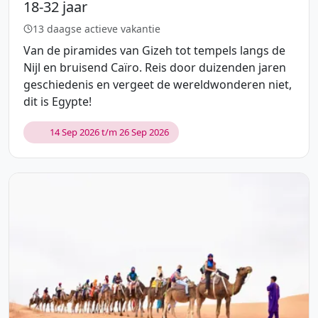
18-32 jaar
13 daagse actieve vakantie
Van de piramides van Gizeh tot tempels langs de
Nijl en bruisend Caïro. Reis door duizenden jaren
geschiedenis en vergeet de wereldwonderen niet,
dit is Egypte!
14 Sep 2026 t/m 26 Sep 2026