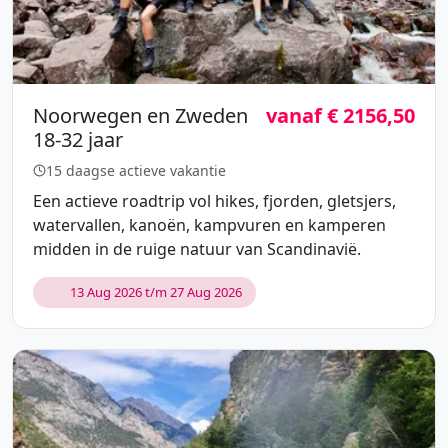
Noorwegen en Zweden
vanaf € 2156,50
18-32 jaar
15 daagse actieve vakantie
Een actieve roadtrip vol hikes, fjorden, gletsjers,
watervallen, kanoën, kampvuren en kamperen
midden in de ruige natuur van Scandinavië.
13 Aug 2026 t/m 27 Aug 2026