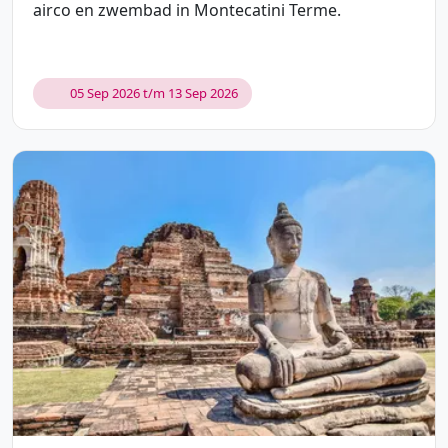
airco en zwembad in Montecatini Terme.
05 Sep 2026 t/m 13 Sep 2026