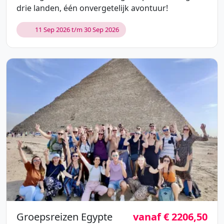
drie landen, één onvergetelijk avontuur!
11 Sep 2026 t/m 30 Sep 2026
Groepsreizen Egypte
vanaf € 2206,50