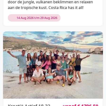
door de jungle, vulkanen beklimmen en relaxen
aan de tropische kust. Costa Rica has it all!
14 Aug 2026 t/m 29 Aug 2026