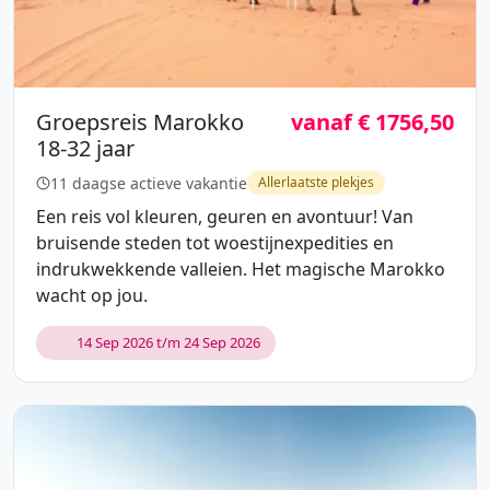
Groepsreis Marokko
vanaf € 1756,50
18-32 jaar
11 daagse actieve vakantie
Allerlaatste plekjes
Een reis vol kleuren, geuren en avontuur! Van
bruisende steden tot woestijnexpedities en
indrukwekkende valleien. Het magische Marokko
wacht op jou.
14 Sep 2026 t/m 24 Sep 2026