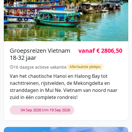
Groepsreizen Vietnam
vanaf € 2806,50
18-32 jaar
16 daagse actieve vakantie
Allerlaatste plekjes
Van het chaotische Hanoi en Halong Bay tot
nachttreinen, rijstvelden, de Mekongdelta en
stranddagen in Mui Ne. Vietnam van noord naar
zuid in één complete rondreis!
04 Sep 2026 t/m 19 Sep 2026