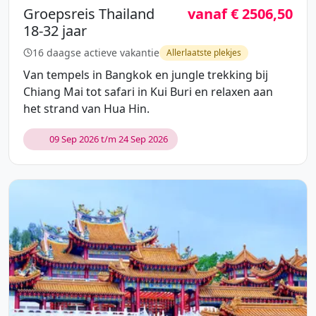
Groepsreis Thailand
vanaf € 2506,50
18-32 jaar
16 daagse actieve vakantie
Allerlaatste plekjes
Van tempels in Bangkok en jungle trekking bij
Chiang Mai tot safari in Kui Buri en relaxen aan
het strand van Hua Hin.
09 Sep 2026 t/m 24 Sep 2026