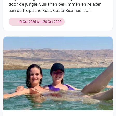
door de jungle, vulkanen beklimmen en relaxen
aan de tropische kust. Costa Rica has it all!
15 Oct 2026 t/m 30 Oct 2026