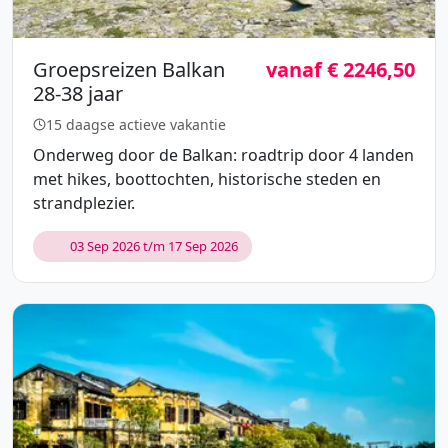
Groepsreizen Balkan
vanaf € 2246,50
28-38 jaar
15 daagse actieve vakantie
Onderweg door de Balkan: roadtrip door 4 landen
met hikes, boottochten, historische steden en
strandplezier.
03 Sep 2026 t/m 17 Sep 2026