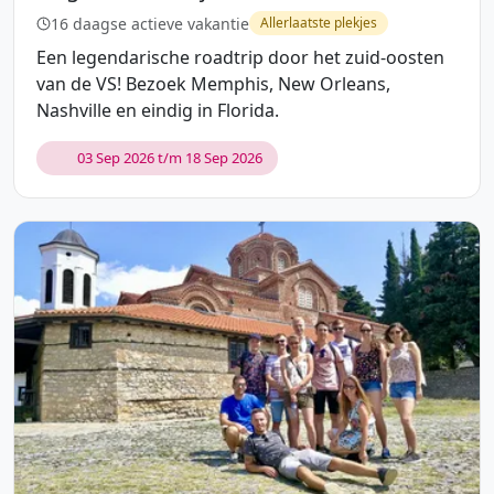
16 daagse actieve vakantie
Allerlaatste plekjes
Een legendarische roadtrip door het zuid-oosten
van de VS! Bezoek Memphis, New Orleans,
Nashville en eindig in Florida.
03 Sep 2026 t/m 18 Sep 2026