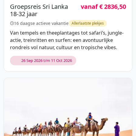
Groepsreis Sri Lanka
vanaf € 2836,50
18-32 jaar
16 daagse actieve vakantie
Allerlaatste plekjes
Van tempels en theeplantages tot safari’s, jungle-
actie, treinritten en surfen: een avontuurlijke
rondreis vol natuur, cultuur en tropische vibes.
26 Sep 2026 t/m 11 Oct 2026