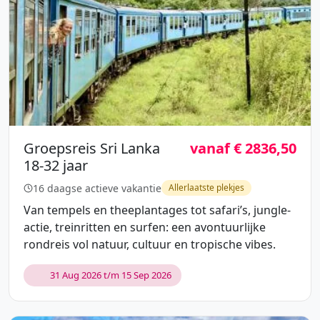
Groepsreis Sri Lanka
vanaf € 2836,50
18-32 jaar
16 daagse actieve vakantie
Allerlaatste plekjes
Van tempels en theeplantages tot safari’s, jungle-
actie, treinritten en surfen: een avontuurlijke
rondreis vol natuur, cultuur en tropische vibes.
31 Aug 2026 t/m 15 Sep 2026