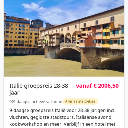
Italië groepsreis 28-38
vanaf € 2006,50
jaar
9 daagse actieve vakantie
Allerlaatste plekjes
9-daagse groepsreis Italië voor 28-38 jarigen incl.
vluchten, gegidste stadstours, Italiaanse avond,
kookworkshop en meer! Verblijf in een hotel met