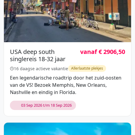
USA deep south
vanaf € 2906,50
singlereis 18-32 jaar
16 daagse actieve vakantie
Allerlaatste plekjes
Een legendarische roadtrip door het zuid-oosten
van de VS! Bezoek Memphis, New Orleans,
Nashville en eindig in Florida.
03 Sep 2026 t/m 18 Sep 2026