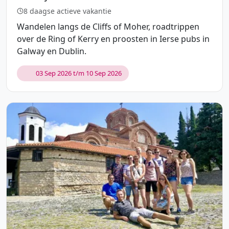
8 daagse actieve vakantie
Wandelen langs de Cliffs of Moher, roadtrippen
over de Ring of Kerry en proosten in Ierse pubs in
Galway en Dublin.
03 Sep 2026 t/m 10 Sep 2026