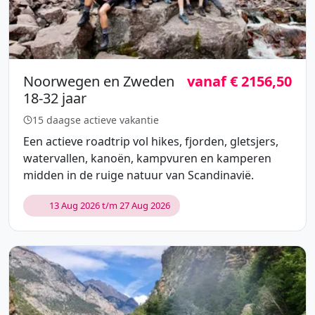
Noorwegen en Zweden
vanaf € 2156,50
18-32 jaar
15 daagse actieve vakantie
Een actieve roadtrip vol hikes, fjorden, gletsjers,
watervallen, kanoën, kampvuren en kamperen
midden in de ruige natuur van Scandinavië.
13 Aug 2026 t/m 27 Aug 2026