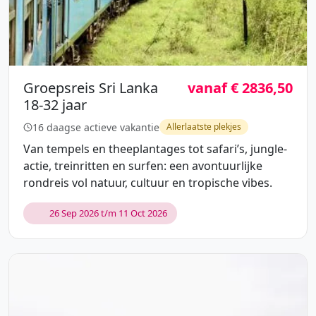
Groepsreis Sri Lanka
vanaf € 2836,50
18-32 jaar
16 daagse actieve vakantie
Allerlaatste plekjes
Van tempels en theeplantages tot safari’s, jungle-
actie, treinritten en surfen: een avontuurlijke
rondreis vol natuur, cultuur en tropische vibes.
26 Sep 2026 t/m 11 Oct 2026