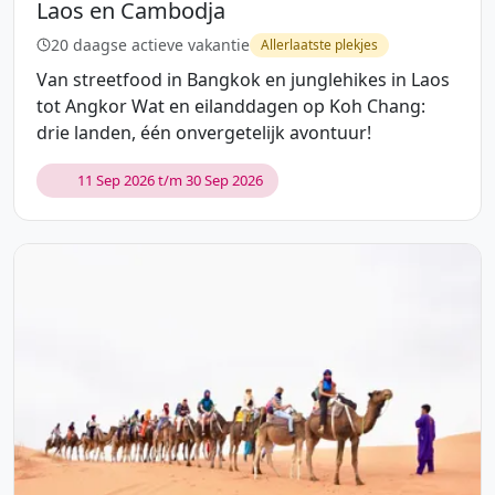
Laos en Cambodja
20 daagse actieve vakantie
Allerlaatste plekjes
Van streetfood in Bangkok en junglehikes in Laos
tot Angkor Wat en eilanddagen op Koh Chang:
drie landen, één onvergetelijk avontuur!
11 Sep 2026 t/m 30 Sep 2026