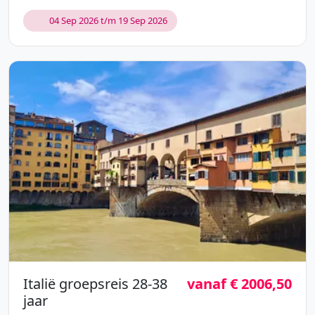
04 Sep 2026 t/m 19 Sep 2026
Italië groepsreis 28-38
vanaf € 2006,50
jaar