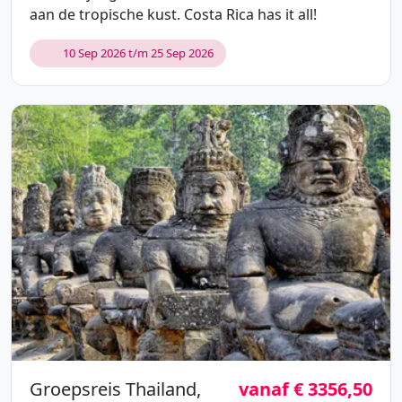
aan de tropische kust. Costa Rica has it all!
10 Sep 2026 t/m 25 Sep 2026
Groepsreis Thailand,
vanaf € 3356,50