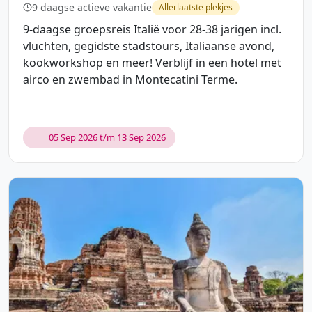
9 daagse actieve vakantie
Allerlaatste plekjes
9-daagse groepsreis Italië voor 28-38 jarigen incl.
vluchten, gegidste stadstours, Italiaanse avond,
kookworkshop en meer! Verblijf in een hotel met
airco en zwembad in Montecatini Terme.
05 Sep 2026 t/m 13 Sep 2026