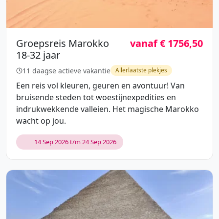
Groepsreis Marokko
vanaf € 1756,50
18-32 jaar
11 daagse actieve vakantie
Allerlaatste plekjes
Een reis vol kleuren, geuren en avontuur! Van
bruisende steden tot woestijnexpedities en
indrukwekkende valleien. Het magische Marokko
wacht op jou.
14 Sep 2026 t/m 24 Sep 2026