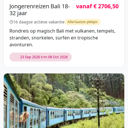
Jongerenreizen Bali 18-
vanaf € 2706,50
32 jaar
16 daagse actieve vakantie
Allerlaatste plekjes
Rondreis op magisch Bali met vulkanen, tempels,
stranden, snorkelen, surfen en tropische
avonturen.
23 Sep 2026 t/m 08 Oct 2026