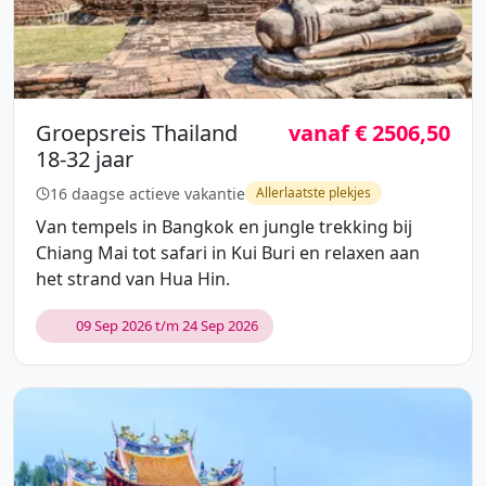
Groepsreis Thailand
vanaf € 2506,50
18-32 jaar
16 daagse actieve vakantie
Allerlaatste plekjes
Van tempels in Bangkok en jungle trekking bij
Chiang Mai tot safari in Kui Buri en relaxen aan
het strand van Hua Hin.
09 Sep 2026 t/m 24 Sep 2026