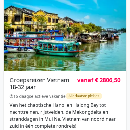
Groepsreizen Vietnam
vanaf € 2806,50
18-32 jaar
16 daagse actieve vakantie
Allerlaatste plekjes
Van het chaotische Hanoi en Halong Bay tot
nachttreinen, rijstvelden, de Mekongdelta en
stranddagen in Mui Ne. Vietnam van noord naar
zuid in één complete rondreis!