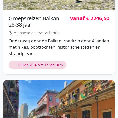
Groepsreizen Balkan
vanaf € 2246,50
28-38 jaar
15 daagse actieve vakantie
Onderweg door de Balkan: roadtrip door 4 landen
met hikes, boottochten, historische steden en
strandplezier.
03 Sep 2026 t/m 17 Sep 2026