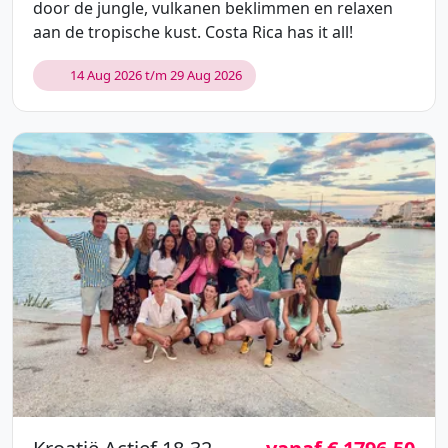
door de jungle, vulkanen beklimmen en relaxen
aan de tropische kust. Costa Rica has it all!
14 Aug 2026 t/m 29 Aug 2026