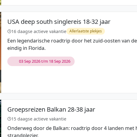
USA deep south singlereis 18-32 jaar
16 daagse actieve vakantie
Allerlaatste plekjes
Een legendarische roadtrip door het zuid-oosten van d
eindig in Florida.
03 Sep 2026 t/m 18 Sep 2026
Groepsreizen Balkan 28-38 jaar
15 daagse actieve vakantie
Onderweg door de Balkan: roadtrip door 4 landen met h
strandplezier.