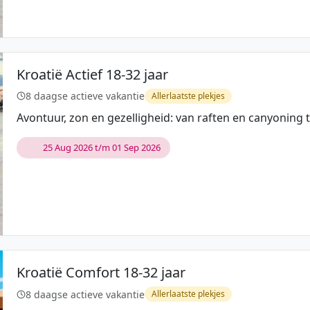
Kroatië Actief 18-32 jaar
8 daagse actieve vakantie
Allerlaatste plekjes
Avontuur, zon en gezelligheid: van raften en canyoning
25 Aug 2026 t/m 01 Sep 2026
Kroatië Comfort 18-32 jaar
8 daagse actieve vakantie
Allerlaatste plekjes