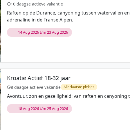
10 daagse actieve vakantie
Raften op de Durance, canyoning tussen watervallen e
adrenaline in de Franse Alpen.
14 Aug 2026 t/m 23 Aug 2026
Kroatië Actief 18-32 jaar
8 daagse actieve vakantie
Allerlaatste plekjes
Avontuur, zon en gezelligheid: van raften en canyoning
18 Aug 2026 t/m 25 Aug 2026