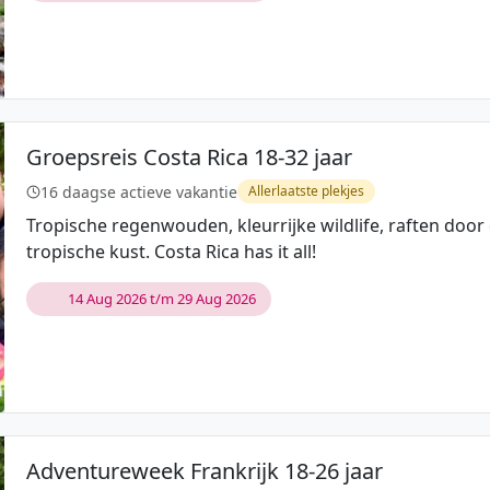
Groepsreis Costa Rica 18-32 jaar
16 daagse actieve vakantie
Allerlaatste plekjes
Tropische regenwouden, kleurrijke wildlife, raften doo
tropische kust. Costa Rica has it all!
14 Aug 2026 t/m 29 Aug 2026
Adventureweek Frankrijk 18-26 jaar