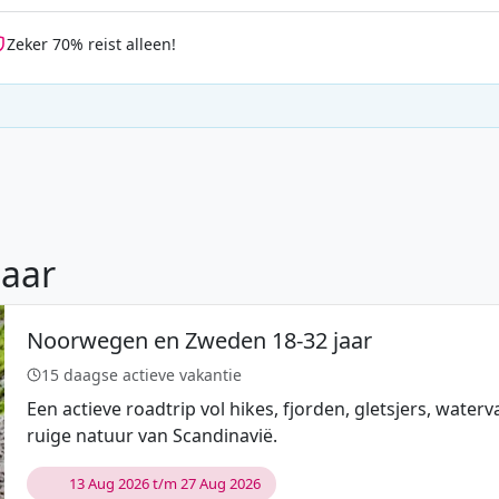
Zeker 70% reist alleen!
jaar
Noorwegen en Zweden 18-32 jaar
15 daagse actieve vakantie
Een actieve roadtrip vol hikes, fjorden, gletsjers, wat
ruige natuur van Scandinavië.
13 Aug 2026 t/m 27 Aug 2026