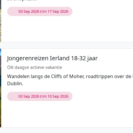
03 Sep 2026 t/m 17 Sep 2026
Jongerenreizen Ierland 18-32 jaar
8 daagse actieve vakantie
Wandelen langs de Cliffs of Moher, roadtrippen over de 
Dublin.
03 Sep 2026 t/m 10 Sep 2026