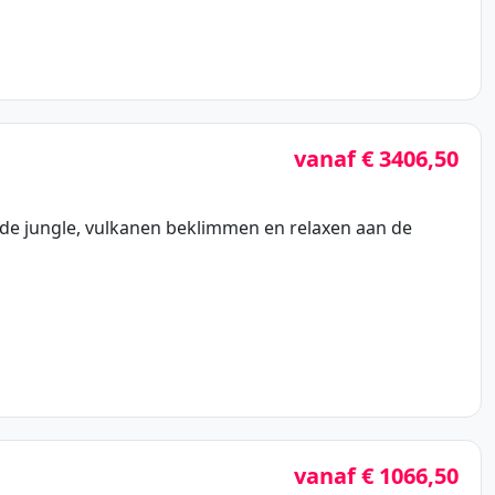
vanaf € 3406,50
r de jungle, vulkanen beklimmen en relaxen aan de
vanaf € 1066,50