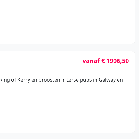
vanaf € 1906,50
Ring of Kerry en proosten in Ierse pubs in Galway en