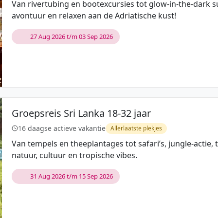
Van rivertubing en bootexcursies tot glow-in-the-dark
avontuur en relaxen aan de Adriatische kust!
27 Aug 2026 t/m 03 Sep 2026
Groepsreis Sri Lanka 18-32 jaar
16 daagse actieve vakantie
Allerlaatste plekjes
Van tempels en theeplantages tot safari’s, jungle-actie, 
natuur, cultuur en tropische vibes.
31 Aug 2026 t/m 15 Sep 2026