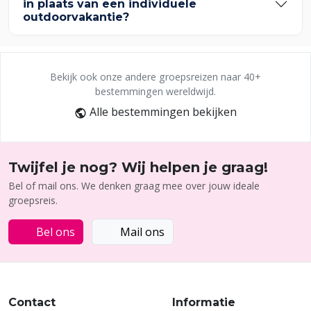
in plaats van een individuele
outdoorvakantie?
Bekijk ook onze andere groepsreizen naar 40+
bestemmingen wereldwijd.
Alle bestemmingen bekijken
Twijfel je nog? Wij helpen je graag!
Bel of mail ons. We denken graag mee over jouw ideale
groepsreis.
Bel ons
Mail ons
Contact
Informatie