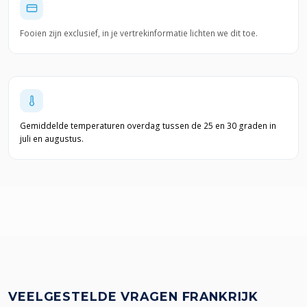
Fooien zijn exclusief, in je vertrekinformatie lichten we dit toe.
Gemiddelde temperaturen overdag tussen de 25 en 30 graden in
juli en augustus.
VEELGESTELDE VRAGEN FRANKRIJK