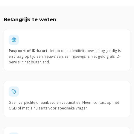
Belangrijk te weten
Paspoort of ID-kaart
- let op of je identiteitsbewijs nog geldig is
en vraag op tijd een nieuwe aan. Een rijbewijs is niet geldig als ID-
bewijs in het buitenland.
Geen verplichte of aanbevolen vaccinaties. Neem contact op met
GGD of met je huisarts voor specifieke vragen.