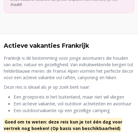
maakt!
Actieve vakanties Frankrijk
Frankrijk is dé bestemming voor jonge avonturiers die houden
van actie, natuur en gezelligheid. Van indrukwekkende bergen tot
helderblauwe meren: de Franse Alpen vormen het perfecte decor
voor een actieve vakantie vol raften, canyoning en hiken.
Deze reis is ideaal als je op zoek bent naar:
Een groepsreis in het buitenland, maar niet wil vliegen
Een actieve vakantie, vol outdoor activiteiten en avontuur
Een outdoorvakantie op een gezellige camping
Goed om te weten: deze reis kun je tot één dag voor
vertrek nog boeken! (Op basis van beschikbaarheid)