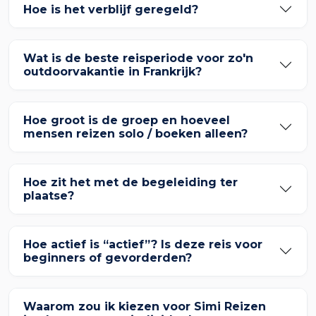
Hoe is het verblijf geregeld?
Wat is de beste reisperiode voor zo'n
outdoorvakantie in Frankrijk?
Hoe groot is de groep en hoeveel
mensen reizen solo / boeken alleen?
Hoe zit het met de begeleiding ter
plaatse?
Hoe actief is “actief”? Is deze reis voor
beginners of gevorderden?
Waarom zou ik kiezen voor Simi Reizen