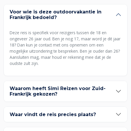
Voor wie is deze outdoorvakantie in
Frankrijk bedoeld?
Deze reis is specifiek voor reizigers tussen de 18 en
ongeveer 26 jaar oud. Ben je nog 17, maar word je dit jaar
18? Dan kun je contact met ons opnemen om een
mogelijke uitzondering te bespreken. Ben je ouder dan 26?
Aansluiten mag, maar houd er rekening mee dat je de
oudste zult zijn.
Waarom heeft Simi Reizen voor Zuid-
Frankrijk gekozen?
Waar vindt de reis precies plaats?