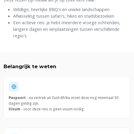
Wildlige, heerlijke BBQ's en unieke landschappen
Afwisseling tussen safari's, hikes en stadsbezoeken
Een actieve reis: je hebt meerdere vroege ochtenden,
langere dagen en verplaatsingen tussen verschillende
regio's
Belangrijk te weten
Paspoort
- na vertrek uit Zuid-Afrika moet deze nog minimaal 30
dagen geldig zijn.
Visum
- voor deze reis is geen visum nodig.