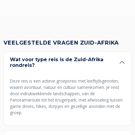
VEELGESTELDE VRAGEN ZUID-AFRIKA
Wat voor type reis is de Zuid-Afrika
rondreis?
Deze reis is een actieve groepsreis met leeftijdsgenoten,
waarin avontuur, natuur en cultuur samenkomen. Je reist
door indrukwekkende landschappen, van de
Panoramaroute tot het Krugerpark, met afwisseling tussen
game drives, hikes, dorpjes en gezellige avonden met de
groep.