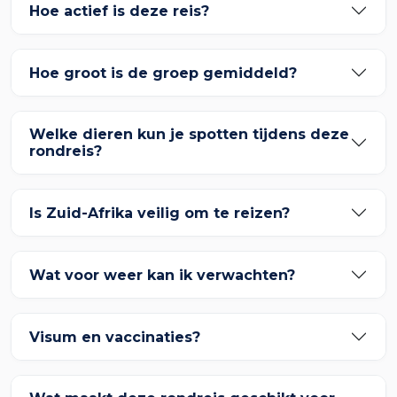
Hoe actief is deze reis?
Hoe groot is de groep gemiddeld?
Welke dieren kun je spotten tijdens deze
rondreis?
Is Zuid-Afrika veilig om te reizen?
Wat voor weer kan ik verwachten?
Visum en vaccinaties?