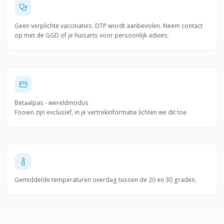
Geen verplichte vaccinaties. DTP wordt aanbevolen. Neem contact
op met de GGD of je huisarts voor persoonlijk advies.
Betaalpas - wereldmodus
Fooien zijn exclusief, in je vertrekinformatie lichten we dit toe.
Gemiddelde temperaturen overdag tussen de 20 en 30 graden.