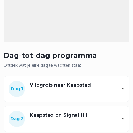
Dag-tot-dag programma
Ontdek wat je elke dag te wachten staat
Vliegreis naar Kaapstad
Dag 1
Kaapstad en Signal Hill
Dag 2