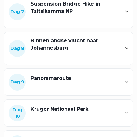
Suspension Bridge Hike in
Tsitsikamma NP
Dag 7
Binnenlandse vlucht naar
Johannesburg
Dag 8
Panoramaroute
Dag 9
Kruger Nationaal Park
Dag
10