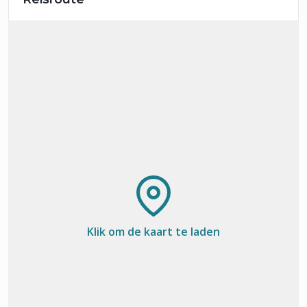
Klik om de kaart te laden