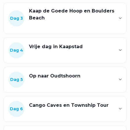
Kaap de Goede Hoop en Boulders
Beach
Dag 3
Vrije dag in Kaapstad
Dag 4
Op naar Oudtshoorn
Dag 5
Cango Caves en Township Tour
Dag 6