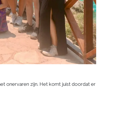
et onervaren zijn. Het komt juist doordat er