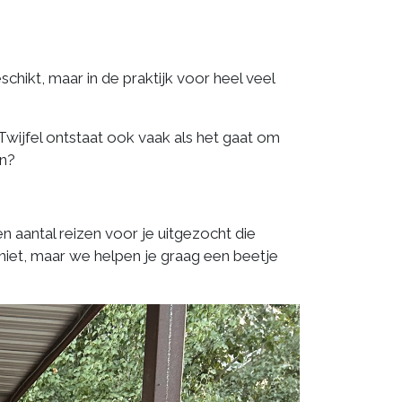
schikt, maar in de praktijk voor heel veel
 Twijfel ontstaat ook vaak als het gaat om
en?
 aantal reizen voor je uitgezocht die
 niet, maar we helpen je graag een beetje