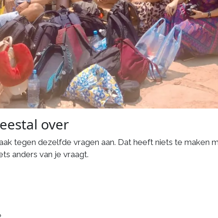
eestal over
vaak tegen dezelfde vragen aan. Dat heeft niets te maken m
ts anders van je vraagt.
?