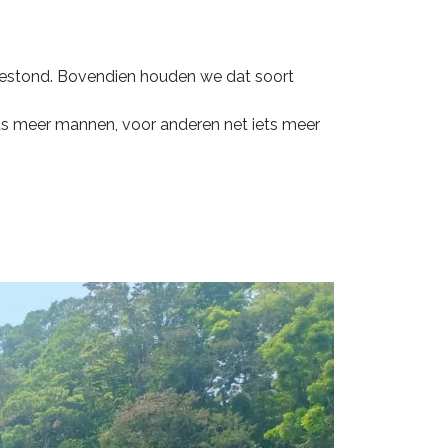
 bestond. Bovendien houden we dat soort
s meer mannen, voor anderen net iets meer