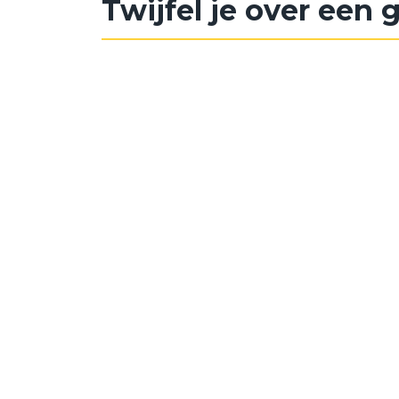
Twijfel je over een 