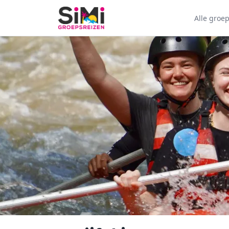
Alle groe