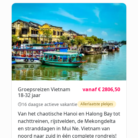
Groepsreizen Vietnam
vanaf € 2806,50
18-32 jaar
16 daagse actieve vakantie
Allerlaatste plekjes
Van het chaotische Hanoi en Halong Bay tot
nachttreinen, rijstvelden, de Mekongdelta
en stranddagen in Mui Ne. Vietnam van
noord naar zuid in één complete rondreis!