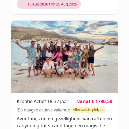
18 Aug 2026 t/m 25 Aug 2026
Kroatië Actief 18-32 jaar
vanaf € 1796,50
8 daagse actieve vakantie
Allerlaatste plekjes
Avontuur, zon en gezelligheid: van raften en
canyoning tot stranddagen en magische