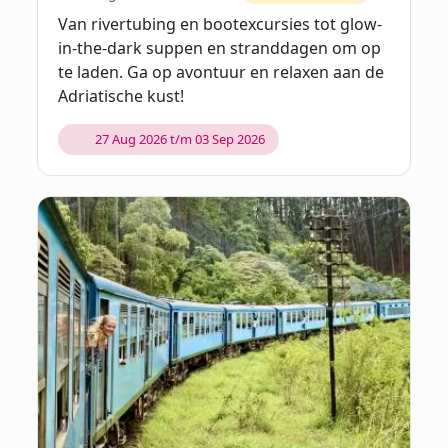
Van rivertubing en bootexcursies tot glow-
in-the-dark suppen en stranddagen om op
te laden. Ga op avontuur en relaxen aan de
Adriatische kust!
27 Aug 2026 t/m 03 Sep 2026