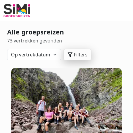
Alle groepsreizen
73 vertrekken gevonden
Filters