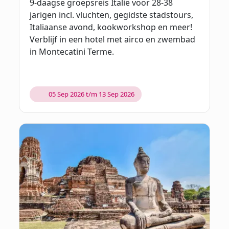
9-daagse groepsreis Italië voor 28-38
jarigen incl. vluchten, gegidste stadstours,
Italiaanse avond, kookworkshop en meer!
Verblijf in een hotel met airco en zwembad
in Montecatini Terme.
05 Sep 2026 t/m 13 Sep 2026