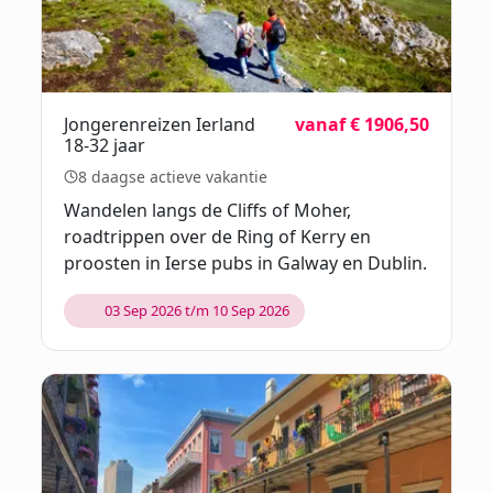
Jongerenreizen Ierland
vanaf € 1906,50
18-32 jaar
8 daagse actieve vakantie
Wandelen langs de Cliffs of Moher,
roadtrippen over de Ring of Kerry en
proosten in Ierse pubs in Galway en Dublin.
03 Sep 2026 t/m 10 Sep 2026