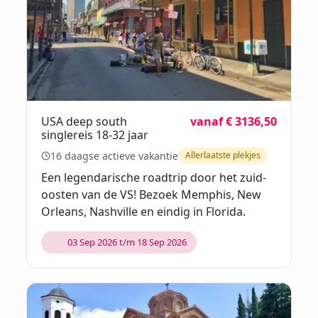
USA deep south
vanaf € 3136,50
singlereis 18-32 jaar
16 daagse actieve vakantie
Allerlaatste plekjes
Een legendarische roadtrip door het zuid-
oosten van de VS! Bezoek Memphis, New
Orleans, Nashville en eindig in Florida.
03 Sep 2026 t/m 18 Sep 2026