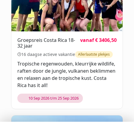
Groepsreis Costa Rica 18-
vanaf € 3406,50
32 jaar
16 daagse actieve vakantie
Allerlaatste plekjes
Tropische regenwouden, kleurrijke wildlife,
raften door de jungle, vulkanen beklimmen
en relaxen aan de tropische kust. Costa
Rica has it all!
10 Sep 2026 t/m 25 Sep 2026
Filters