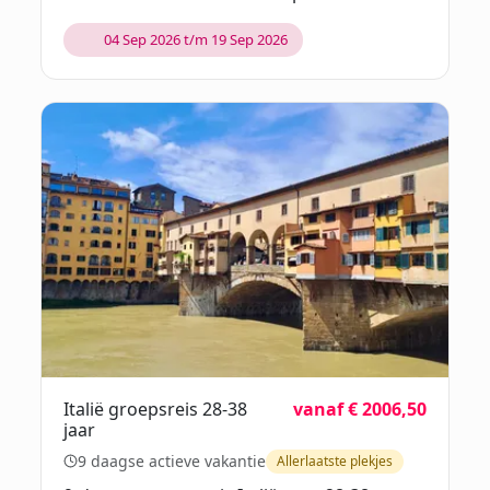
04 Sep 2026 t/m 19 Sep 2026
Italië groepsreis 28-38
vanaf € 2006,50
jaar
9 daagse actieve vakantie
Allerlaatste plekjes