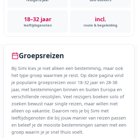
18–32 jaar
incl.
leeftijdsgenoten
route & begeleiding
Groepsreizen
Bij Simi kies je niet alleen een bestemming, maar ook
het type groep waarmee je reist. Op deze pagina vind
je populaire groepsreizen voor 18-32 jaar en 28-38
jaar, met bestemmingen binnen en buiten Europa en
verschillende reisstijlen. Veel reizigers boeken solo of
zoeken bewust naar single reizen, maar willen niet
alleen op vakantie. Daarom reis je bij Simi met
leeftijdsgenoten die bij jouw manier van reizen passen
en beleef je de mooiste bestemmingen samen met een
groep waarin je je snel thuis voelt.