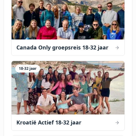
Canada Only groepsreis 18-32 jaar
18-32 jaar
Kroatië Actief 18-32 jaar