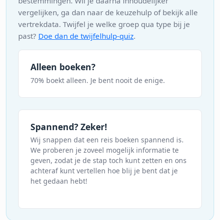
bestemmingen. Wil je daarna inhoudelijker
vergelijken, ga dan naar de keuzehulp of bekijk alle
vertrekdata. Twijfel je welke groep qua type bij je
past?
Doe dan de twijfelhulp-quiz
.
Alleen boeken?
70% boekt alleen. Je bent nooit de enige.
Spannend? Zeker!
Wij snappen dat een reis boeken spannend is.
We proberen je zoveel mogelijk informatie te
geven, zodat je de stap toch kunt zetten en ons
achteraf kunt vertellen hoe blij je bent dat je
het gedaan hebt!