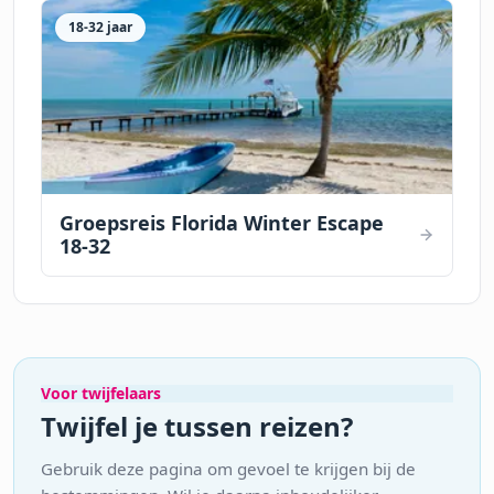
18-32 jaar
Groepsreis Florida Winter Escape
18-32
Voor twijfelaars
Twijfel je tussen reizen?
Gebruik deze pagina om gevoel te krijgen bij de