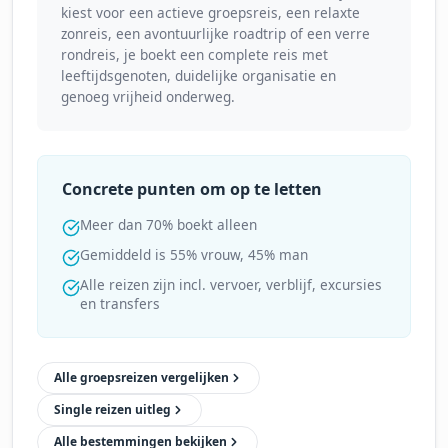
kiest voor een actieve groepsreis, een relaxte
zonreis, een avontuurlijke roadtrip of een verre
rondreis, je boekt een complete reis met
leeftijdsgenoten, duidelijke organisatie en
genoeg vrijheid onderweg.
Concrete punten om op te letten
Meer dan 70% boekt alleen
Gemiddeld is 55% vrouw, 45% man
Alle reizen zijn incl. vervoer, verblijf, excursies
en transfers
Alle groepsreizen vergelijken
Single reizen uitleg
Alle bestemmingen bekijken