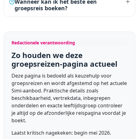
+
Wanneer kan ik het beste een
groepsreis boeken?
Redactionele verantwoording
Zo houden we deze
groepsreizen-pagina actueel
Deze pagina is bedoeld als keuzehulp voor
groepsreizen en wordt afgestemd op het actuele
Simi-aanbod. Praktische details zoals
beschikbaarheid, vertrekdata, inbegrepen
onderdelen en exacte leeftijdsgroep controleer
je altijd op de afzonderlijke reispagina voordat je
boekt.
Laatst kritisch nagekeken: begin mei 2026.