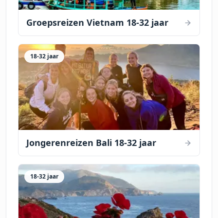
Groepsreizen Vietnam 18-32 jaar
18-32 jaar
Jongerenreizen Bali 18-32 jaar
18-32 jaar