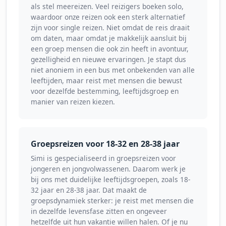
als stel meereizen. Veel reizigers boeken solo,
waardoor onze reizen ook een sterk alternatief
zijn voor single reizen. Niet omdat de reis draait
om daten, maar omdat je makkelijk aansluit bij
een groep mensen die ook zin heeft in avontuur,
gezelligheid en nieuwe ervaringen. Je stapt dus
niet anoniem in een bus met onbekenden van alle
leeftijden, maar reist met mensen die bewust
voor dezelfde bestemming, leeftijdsgroep en
manier van reizen kiezen.
Groepsreizen voor 18-32 en 28-38 jaar
Simi is gespecialiseerd in groepsreizen voor
jongeren en jongvolwassenen. Daarom werk je
bij ons met duidelijke leeftijdsgroepen, zoals 18-
32 jaar en 28-38 jaar. Dat maakt de
groepsdynamiek sterker: je reist met mensen die
in dezelfde levensfase zitten en ongeveer
hetzelfde uit hun vakantie willen halen. Of je nu