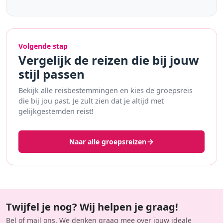
Volgende stap
Vergelijk de reizen die bij jouw
stijl passen
Bekijk alle reisbestemmingen en kies de groepsreis
die bij jou past. Je zult zien dat je altijd met
gelijkgestemden reist!
Naar alle groepsreizen
Twijfel je nog? Wij helpen je graag!
Bel of mail ons. We denken graag mee over jouw ideale