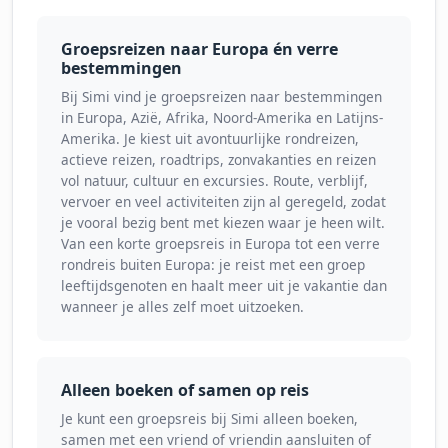
Groepsreizen naar Europa én verre
bestemmingen
Bij Simi vind je groepsreizen naar bestemmingen
in Europa, Azië, Afrika, Noord-Amerika en Latijns-
Amerika. Je kiest uit avontuurlijke rondreizen,
actieve reizen, roadtrips, zonvakanties en reizen
vol natuur, cultuur en excursies. Route, verblijf,
vervoer en veel activiteiten zijn al geregeld, zodat
je vooral bezig bent met kiezen waar je heen wilt.
Van een korte groepsreis in Europa tot een verre
rondreis buiten Europa: je reist met een groep
leeftijdsgenoten en haalt meer uit je vakantie dan
wanneer je alles zelf moet uitzoeken.
Alleen boeken of samen op reis
Je kunt een groepsreis bij Simi alleen boeken,
samen met een vriend of vriendin aansluiten of