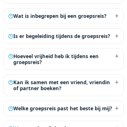
+
Wat is inbegrepen bij een groepsreis?
+
Is er begeleiding tijdens de groepsreis?
+
Hoeveel vrijheid heb ik tijdens een
groepsreis?
+
Kan ik samen met een vriend, vriendin
of partner boeken?
+
Welke groepsreis past het beste bij mij?