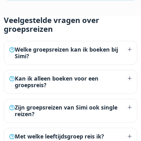
Veelgestelde vragen over
groepsreizen
+
Welke groepsreizen kan ik boeken bij
Simi?
+
Kan ik alleen boeken voor een
groepsreis?
+
Zijn groepsreizen van Simi ook single
reizen?
+
Met welke leeftijdsgroep reis ik?