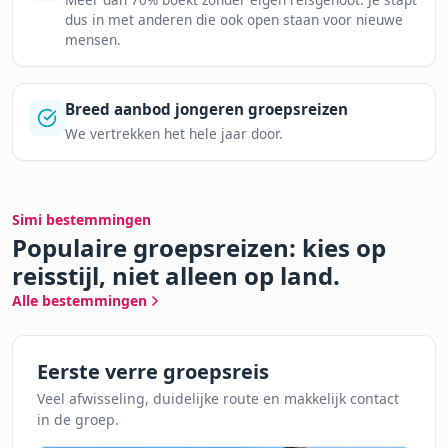
dus in met anderen die ook open staan voor nieuwe
mensen.
Breed aanbod jongeren groepsreizen
We vertrekken het hele jaar door.
Simi bestemmingen
Populaire groepsreizen: kies op
reisstijl, niet alleen op land.
Alle bestemmingen
Eerste verre groepsreis
Veel afwisseling, duidelijke route en makkelijk contact
in de groep.