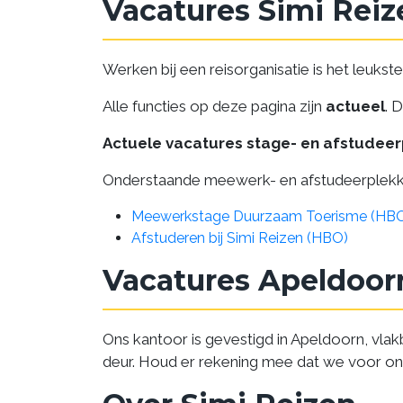
Vacatures Simi Reiz
Werken bij een reisorganisatie is het leukst
Alle functies op deze pagina zijn
actueel
. 
Actuele vacatures stage- en afstudee
Onderstaande meewerk- en afstudeerplekk
Meewerkstage Duurzaam Toerisme (HB
Afstuderen bij Simi Reizen (HBO)
Vacatures Apeldoor
Ons kantoor is gevestigd in Apeldoorn, vlak
deur. Houd er rekening mee dat we voor onz