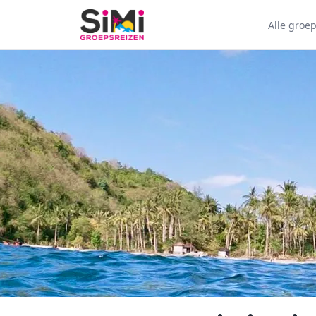
Alle groe