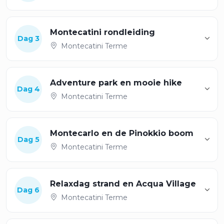
Montecatini rondleiding
Dag 3
Montecatini Terme
Adventure park en mooie hike
Dag 4
Montecatini Terme
Montecarlo en de Pinokkio boom
Dag 5
Montecatini Terme
Relaxdag strand en Acqua Village
Dag 6
Montecatini Terme