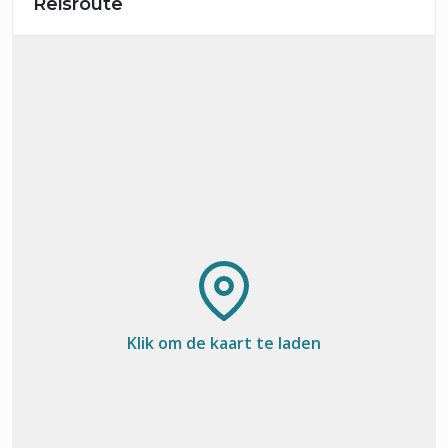
Reisroute
Klik om de kaart te laden