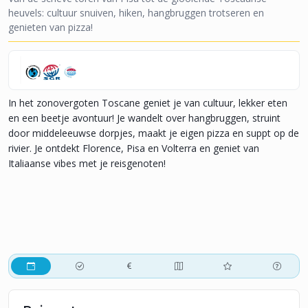
heuvels: cultuur snuiven, hiken, hangbruggen trotseren en
genieten van pizza!
In het zonovergoten Toscane geniet je van cultuur, lekker eten
en een beetje avontuur! Je wandelt over hangbruggen, struint
door middeleeuwse dorpjes, maakt je eigen pizza en suppt op de
rivier. Je ontdekt Florence, Pisa en Volterra en geniet van
Italiaanse vibes met je reisgenoten!