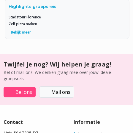
Highlights groepsreis
Stadstour Florence
Zelf pizza maken
Bekijk meer
Twijfel je nog? Wij helpen je graag!
Bel of mail ons. We denken graag mee over jouw ideale
groepsreis.
Bel ons
Mail ons
Contact
Informatie
Linie 504 7325 DZ,