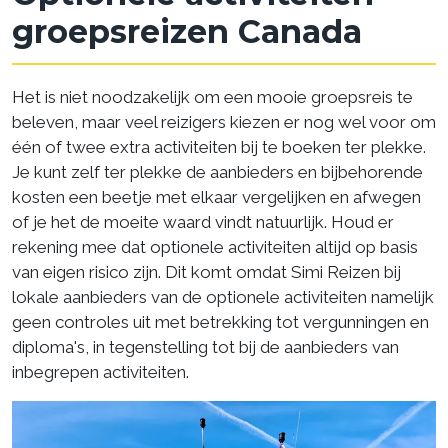
groepsreizen Canada
Het is niet noodzakelijk om een mooie groepsreis te
beleven, maar veel reizigers kiezen er nog wel voor om
één of twee extra activiteiten bij te boeken ter plekke.
Je kunt zelf ter plekke de aanbieders en bijbehorende
kosten een beetje met elkaar vergelijken en afwegen
of je het de moeite waard vindt natuurlijk. Houd er
rekening mee dat optionele activiteiten altijd op basis
van eigen risico zijn. Dit komt omdat Simi Reizen bij
lokale aanbieders van de optionele activiteiten namelijk
geen controles uit met betrekking tot vergunningen en
diploma's, in tegenstelling tot bij de aanbieders van
inbegrepen activiteiten.