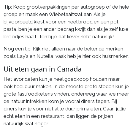
Tip: Koop grootverpakkingen per autogroep of de hele
groep en maak een Wiebetaaltwat aan. Als je
bijvoorbeeld kiest voor een heel brood en een pot
pasta, ben je een ander bedrag kwijt dan als je zelf luxe
broodjes haalt. Tenzij je dat liever hebt natuurlijk!
Nog een tip: Kijk niet alleen naar de bekende merken
zoals Lay's en Nutella, vaak heb je hier ook huismerken.
Uit eten gaan in Canada
Het avondeten kun je heel goedkoop houden maar
ook heel duur maken. In de meeste grote steden kun je
grote fastfoodketens vinden, onderweg waar we meer
de natuur intrekken kom je vooral diners tegen. Bij
diners kun je voor niet al te duur prima eten. Gaan jullie
echt eten in een restaurant, dan liggen de prijzen
natuurlijk wat hoger.