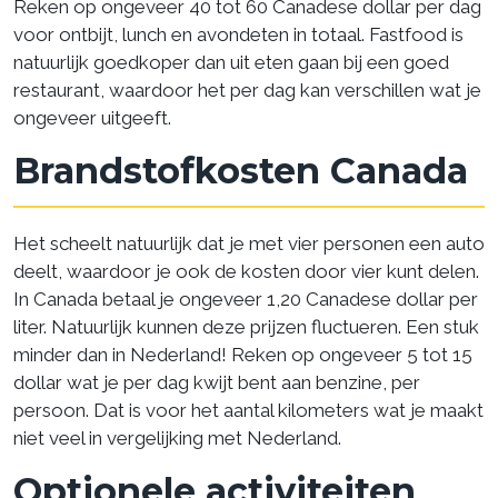
Reken op ongeveer 40 tot 60 Canadese dollar per dag
voor ontbijt, lunch en avondeten in totaal. Fastfood is
natuurlijk goedkoper dan uit eten gaan bij een goed
restaurant, waardoor het per dag kan verschillen wat je
ongeveer uitgeeft.
Brandstofkosten Canada
Het scheelt natuurlijk dat je met vier personen een auto
deelt, waardoor je ook de kosten door vier kunt delen.
In Canada betaal je ongeveer 1,20 Canadese dollar per
liter. Natuurlijk kunnen deze prijzen fluctueren. Een stuk
minder dan in Nederland! Reken op ongeveer 5 tot 15
dollar wat je per dag kwijt bent aan benzine, per
persoon. Dat is voor het aantal kilometers wat je maakt
niet veel in vergelijking met Nederland.
Optionele activiteiten