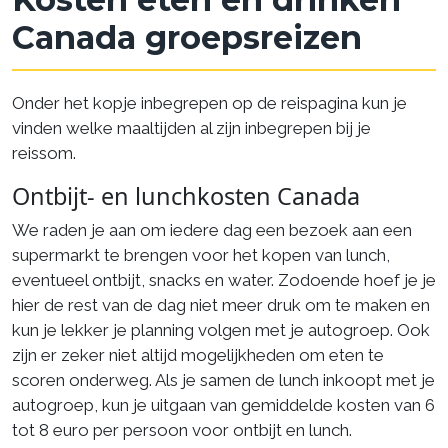
Canada groepsreizen
Onder het kopje inbegrepen op de reispagina kun je
vinden welke maaltijden al zijn inbegrepen bij je
reissom.
Ontbijt- en lunchkosten Canada
We raden je aan om iedere dag een bezoek aan een
supermarkt te brengen voor het kopen van lunch,
eventueel ontbijt, snacks en water. Zodoende hoef je je
hier de rest van de dag niet meer druk om te maken en
kun je lekker je planning volgen met je autogroep. Ook
zijn er zeker niet altijd mogelijkheden om eten te
scoren onderweg. Als je samen de lunch inkoopt met je
autogroep, kun je uitgaan van gemiddelde kosten van 6
tot 8 euro per persoon voor ontbijt en lunch.