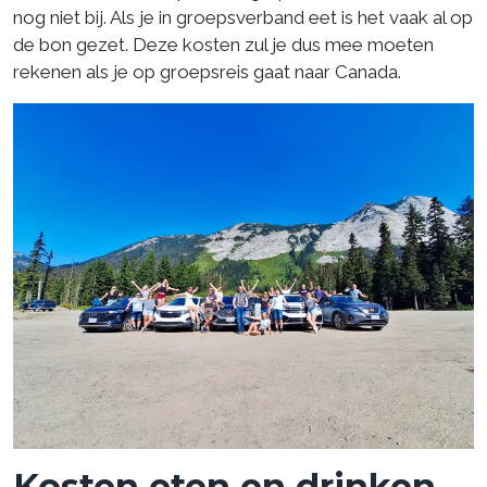
nog niet bij. Als je in groepsverband eet is het vaak al op
de bon gezet. Deze kosten zul je dus mee moeten
rekenen als je op groepsreis gaat naar Canada.
Kosten eten en drinken