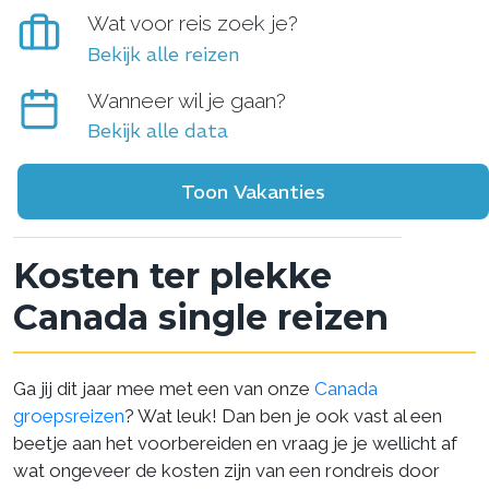
Wat voor reis zoek je?
Bekijk alle reizen
Wanneer wil je gaan?
Bekijk alle data
Toon Vakanties
Kosten ter plekke
Canada single reizen
Ga jij dit jaar mee met een van onze
Canada
groepsreizen
? Wat leuk! Dan ben je ook vast al een
beetje aan het voorbereiden en vraag je je wellicht af
wat ongeveer de kosten zijn van een rondreis door