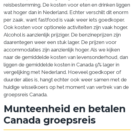
reisbestemming. De kosten voor eten en drinken liggen
wat hoger dan in Nederland. Echter verschilt dit enorm
per zaak, want fastfood is vaak weer iets goedkoper.
Ook kosten voor optionele activiteiten zijn vaak hoger.
Alcohol is aanzienlijk prijziger. De benzineprijzen zijn
daarentegen weer een stuk lager. De prijzen voor
accommodaties zijn aanzienlijk hoger. Als we kijken
naar de gemiddelde kosten van levensonderhoud, dan
liggen de gemiddelde kosten in Canada 9% lager in
vergelijking met Nederland. Hoeveel goedkoper of
duurder alles is, hangt echter ook weer samen met de
huidige wisselkoers op het moment van vertrek van de
groepsreis Canada.
Munteenheid en betalen
Canada groepsreis