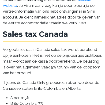
website
. Je visum aanvraag kun je doen zodra je de
vertrekinformatie van ons hebt ontvangen in je Simi
account. Je dient namelijk het adres door te geven van
de eerste accommodatie waarin we verblijven.
Sales tax Canada
Vergeet niet dat in Canada sales tax wordt berekend
op je aankopen. Het is niet op de prijskaartjes zichtbaar,
maar wordt aan de kassa doorberekend. De belasting
is over het algemeen vaak 5% tot 9% van de koopsom
van het product.
Tijdens de Canada Only groepsreis reizen we door de
Canadese staten Brits-Colombia en Alberta.
Alberta: 5%
Brits-Colombia: 7%