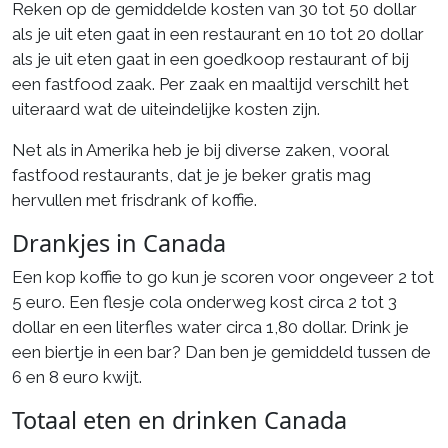
Reken op de gemiddelde kosten van 30 tot 50 dollar
als je uit eten gaat in een restaurant en 10 tot 20 dollar
als je uit eten gaat in een goedkoop restaurant of bij
een fastfood zaak. Per zaak en maaltijd verschilt het
uiteraard wat de uiteindelijke kosten zijn.
Net als in Amerika heb je bij diverse zaken, vooral
fastfood restaurants, dat je je beker gratis mag
hervullen met frisdrank of koffie.
Drankjes in Canada
Een kop koffie to go kun je scoren voor ongeveer 2 tot
5 euro. Een flesje cola onderweg kost circa 2 tot 3
dollar en een literfles water circa 1,80 dollar. Drink je
een biertje in een bar? Dan ben je gemiddeld tussen de
6 en 8 euro kwijt.
Totaal eten en drinken Canada