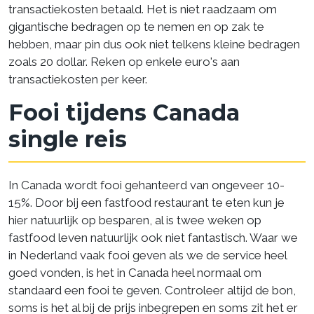
transactiekosten betaald. Het is niet raadzaam om
gigantische bedragen op te nemen en op zak te
hebben, maar pin dus ook niet telkens kleine bedragen
zoals 20 dollar. Reken op enkele euro's aan
transactiekosten per keer.
Fooi tijdens Canada
single reis
In Canada wordt fooi gehanteerd van ongeveer 10-
15%. Door bij een fastfood restaurant te eten kun je
hier natuurlijk op besparen, al is twee weken op
fastfood leven natuurlijk ook niet fantastisch. Waar we
in Nederland vaak fooi geven als we de service heel
goed vonden, is het in Canada heel normaal om
standaard een fooi te geven. Controleer altijd de bon,
soms is het al bij de prijs inbegrepen en soms zit het er