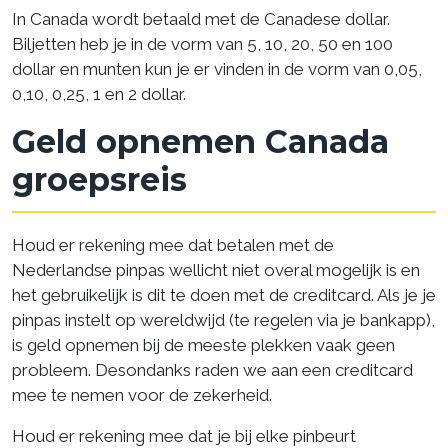
In Canada wordt betaald met de Canadese dollar.
Biljetten heb je in de vorm van 5, 10, 20, 50 en 100
dollar en munten kun je er vinden in de vorm van 0,05,
0,10, 0,25, 1 en 2 dollar.
Geld opnemen Canada
groepsreis
Houd er rekening mee dat betalen met de
Nederlandse pinpas wellicht niet overal mogelijk is en
het gebruikelijk is dit te doen met de creditcard. Als je je
pinpas instelt op wereldwijd (te regelen via je bankapp),
is geld opnemen bij de meeste plekken vaak geen
probleem. Desondanks raden we aan een creditcard
mee te nemen voor de zekerheid.
Houd er rekening mee dat je bij elke pinbeurt