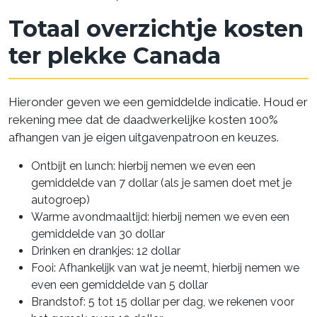
Totaal overzichtje kosten
ter plekke Canada
Hieronder geven we een gemiddelde indicatie. Houd er
rekening mee dat de daadwerkelijke kosten 100%
afhangen van je eigen uitgavenpatroon en keuzes.
Ontbijt en lunch: hierbij nemen we even een
gemiddelde van 7 dollar (als je samen doet met je
autogroep)
Warme avondmaaltijd: hierbij nemen we even een
gemiddelde van 30 dollar
Drinken en drankjes: 12 dollar
Fooi: Afhankelijk van wat je neemt, hierbij nemen we
even een gemiddelde van 5 dollar
Brandstof: 5 tot 15 dollar per dag, we rekenen voor