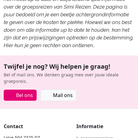
over de groepsreizen van Simi Reizen. Deze pagina is
puur bedoeld om je een beetje achtergrondinformatie
te geven over de kosten ter plekke. Hoewel we ons best
doen om alle informatie up to date te houden, kan het
zijn dat en prijswijzigingen optreden op de bestemming.
Hier kun je geen rechten aan ontlenen..
Twijfel je nog? Wij helpen je graag!
Bel of mail ons. We denken graag mee over jouw ideale
groepsreis.
Bel ons
Mail ons
Contact
Informatie
Linie 504 7325 DZ,