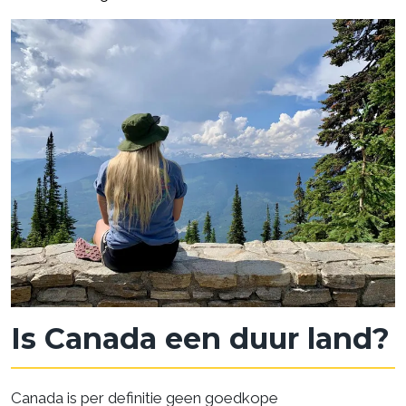
Is Canada een duur land?
Canada is per definitie geen goedkope