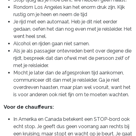
Rondom Los Angeles kan het enorm druk zijn. Kijk
rustig om je heen en neem de tijd
Je rijd met een automaat. Heb je dit niet eerder
gedaan, oefen het dan nog even met je reisleider. Het
went heel snel.
Alcohol en rijden gaan niet samen.
Als je als passagier ontevreden bent over degene die
rijdt, bespreek dat dan ofwel met de persoon zelf of
met je reisleider.
Mocht je later dan de afgesproken tijd aankomen,
communiceer dit dan met je reisleider. Ga je niet
overdreven haasten, maar plan wel vooruit, want het
is voor anderen ook niet fijn om te moeten wachten.
Voor de chauffeurs:
In Amerika en Canada betekent een STOP-bord ook
echt stop. Je geeft dus geen voorrang aan rechts bij
een kruising, maar stopt en wacht op je beurt. Je gaat