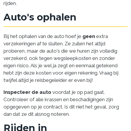
rijden.
Auto's ophalen
Bij het ophalen van de auto hoef je
geen
extra
verzekeringen af te sluiten. Ze zullen het altijd
proberen, maar de auto's die we huren zijn volledig
verzekerd, ook tegen wegsleepkosten en zonder
eigen risico. Als je wel ja zegt en eenmaal getekend
hebt zijn deze kosten voor eigen rekening. Vraag bij
twijfel altijd je reisbegeleider er even bij!
Inspecteer de auto
voordat je op pad gaat.
Controleer of alle krassen en beschadigingen zijn
opgegeven op je contract. Is dit niet het geval, zorg
dan dat ze dit alsnog noteren.
Rijden in