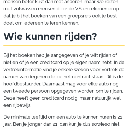
mensen beter klikt dan met anderen, maar we reizen
met volwassen mensen door de VS en rekenen erop
dat je bij het boeken van een groepsreis ook je best
doet om iedereen te leren kennen.
Wie kunnen rijden?
Bij het boeken heb je aangegeven of je wilt rijden of
niet en of je een creditcard op je eigen naam hebt. In de
vertrekinformatie vind je enkele weken voor vertrek de
namen van degenen die op het contract staan. Dit is de
hoofdbestuurder. Daarnaast mag voor elke auto nog
een tweede persoon opgegeven worden om te rijden.
Deze heeft geen creditcard nodig, maar natuurlijk wel
een rijbewijs.
De minimale leeftijd om een auto te kunnen huren is 21
jaar. Ben je jonger dan 21, dan kun je dus sowieso niet