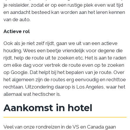
je reisleider, zodat er op een rustige plek even wat tijd
en aandacht besteed kan worden aan het leren kennen
van de auto.
Actieve rol
Ook als je niet zelf rijdt, gaan we uit van een actieve
houding. Wees een beetje vriendelijk voor degene die
rijdt, help de route uit te zoeken etc. Het is aan te raden
om elke dag voor vertrek de route even op te zoeken
op Google. Dat helpt bij het bepalen van je route. Over
het algemeen zijn de routes erg eenvoudig en rechttoe
rechtaan. Uitzondering daarop is Los Angeles, waar het
allemaal wat hectischer is.
Aankomst in hotel
Veel van onze rondreizen in de VS en Canada gaan