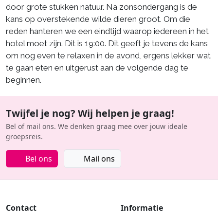
door grote stukken natuur. Na zonsondergang is de
kans op overstekende wilde dieren groot. Om die
reden hanteren we een eindtijd waarop iedereen in het
hotel moet zijn. Dit is 19:00. Dit geeft je tevens de kans
om nog even te relaxen in de avond, ergens lekker wat
te gaan eten en uitgerust aan de volgende dag te
beginnen.
Twijfel je nog? Wij helpen je graag!
Bel of mail ons. We denken graag mee over jouw ideale
groepsreis.
Bel ons
Mail ons
Contact
Informatie