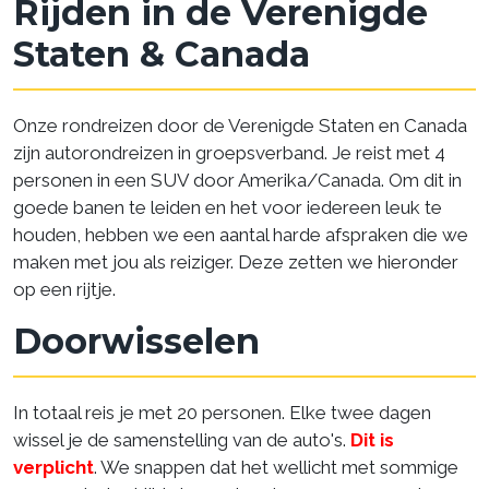
Rijden in de Verenigde
Staten & Canada
Onze rondreizen door de Verenigde Staten en Canada
zijn autorondreizen in groepsverband. Je reist met 4
personen in een SUV door Amerika/Canada. Om dit in
goede banen te leiden en het voor iedereen leuk te
houden, hebben we een aantal harde afspraken die we
maken met jou als reiziger. Deze zetten we hieronder
op een rijtje.
Doorwisselen
In totaal reis je met 20 personen. Elke twee dagen
wissel je de samenstelling van de auto's.
Dit is
verplicht
. We snappen dat het wellicht met sommige