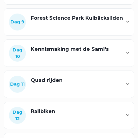
Forest Science Park Kulbäcksliden
Dag 9
Kennismaking met de Sami's
Dag
10
Quad rijden
Dag 11
Railbiken
Dag
12