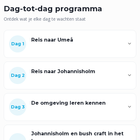
Dag-tot-dag programma
Ontdek wat je elke dag te wachten staat
Reis naar Umeå
Dag 1
Reis naar Johannisholm
Dag 2
De omgeving leren kennen
Dag 3
Johannisholm en bush craft in het