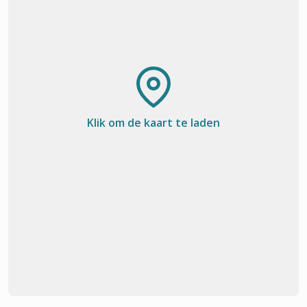
Klik om de kaart te laden