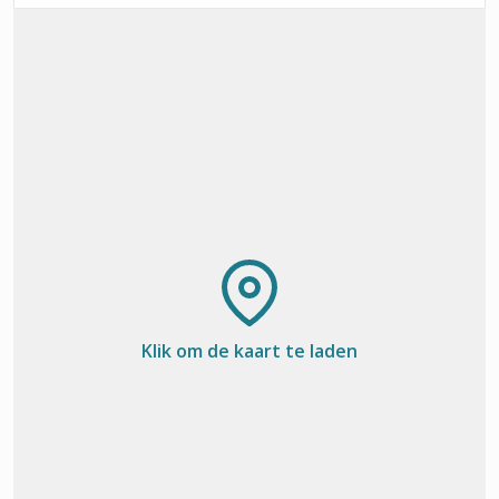
Klik om de kaart te laden