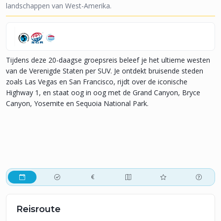
landschappen van West-Amerika.
Tijdens deze 20-daagse groepsreis beleef je het ultieme westen
van de Verenigde Staten per SUV. Je ontdekt bruisende steden
zoals Las Vegas en San Francisco, rijdt over de iconische
Highway 1, en staat oog in oog met de Grand Canyon, Bryce
Canyon, Yosemite en Sequoia National Park.
Reisroute