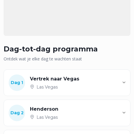
Dag-tot-dag programma
Ontdek wat je elke dag te wachten staat
Vertrek naar Vegas
Dag 1
Las Vegas
Henderson
Dag 2
Las Vegas