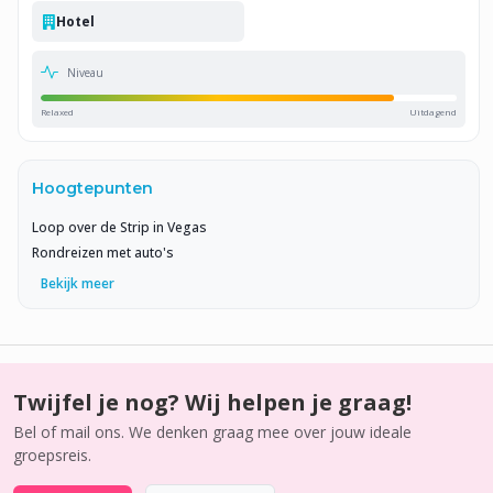
Hotel
Niveau
Relaxed
Uitdagend
Hoogtepunten
Loop over de Strip in Vegas
Rondreizen met auto's
Bekijk meer
Twijfel je nog? Wij helpen je graag!
Bel of mail ons. We denken graag mee over jouw ideale
groepsreis.