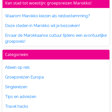
Van stad tot woestijn: groepsreizen Marokko!
Waarom Marokko kiezen als reisbestemming?
Deze steden in Marokko wil je bezoeken!
Ervaar de Marokkaanse cultuur tijdens een avontuurlijke
groepsreis!
Categorieën
Alleen op reis
Groepsreizen Europa
Singlereizen
Tips en adviezen
Travel hacks