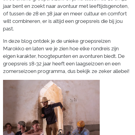
jaar bent en zoekt naar avontuur met leeftijdsgenoten,
of tussen de 28 en 38 jaar en meer cultuur en comfort
wilt combineren, er is altijd een groepsreis die bij jou
past.
In deze blog ontdek je de unieke groepsreizen
Marokko en laten we je zien hoe elke rondreis zijn
eigen karakter, hoogtepunten en avonturen biedt. De
groepsreis 18-32 jaar heeft een laagseizoen en een
zomerseizoen programma, dus bekijk ze zeker allebei!