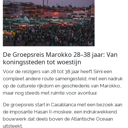
De Groepsreis Marokko 28–38 jaar: Van
koningssteden tot woestijn
Voor de reizigers van 28 tot 38 jaar heeft Simi een
compleet andere route samengesteld, met een nadruk
op de culturele rijkdom en geschiedenis van Marokko,
maar nog steeds met ruimte voor avontuur.
De groepsreis start in Casablanca met een bezoek aan
de imposante Hasan II-moskee, een indrukwekkend
bouwwerk dat deels boven de Atlantische Oceaan
uitsteekt.