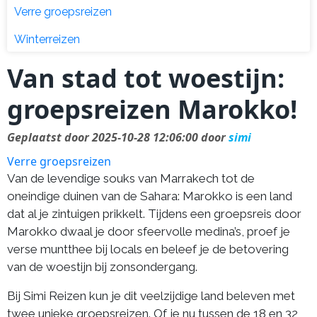
Verre groepsreizen
Winterreizen
Van stad tot woestijn:
groepsreizen Marokko!
Geplaatst door 2025-10-28 12:06:00 door
simi
Verre groepsreizen
Van de levendige souks van Marrakech tot de
oneindige duinen van de Sahara: Marokko is een land
dat al je zintuigen prikkelt. Tijdens een groepsreis door
Marokko dwaal je door sfeervolle medina’s, proef je
verse muntthee bij locals en beleef je de betovering
van de woestijn bij zonsondergang.
Bij Simi Reizen kun je dit veelzijdige land beleven met
twee unieke groepsreizen. Of je nu tussen de 18 en 32