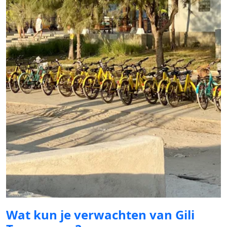
Wat kun je verwachten van Gili