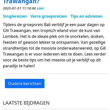
Trawangan?
2025-01-31 11:16:00
simi
Singlereizen
Verre groepsreizen
Tips en adviezen
Tijdens de groepsreis Bali verblijf je een paar dagen op
Gili Trawangan, een tropisch eiland voor de kust van
Lombok. Het is de ideale plek om te snorkelen, duiken,
feesten of gewoon lekker te ontspannen. Van gezellige
strandtentjes tot de mooiste onderwaterwereld, op Gili
Trawangan is er voor iedereen iets te doen. Lees verder
voor de beste tips om het meeste uit je verblijf op dit
paradijs te halen!
Oudere berichten
LAATSTE BIJDRAGEN