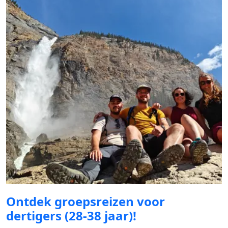
Ontdek groepsreizen voor
dertigers (28-38 jaar)!