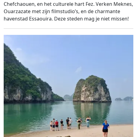
Chefchaouen, en het culturele hart Fez. Verken Meknes,
Ouarzazate met zijn filmstudio’s, en de charmante
havenstad Essaouira. Deze steden mag je niet missen!