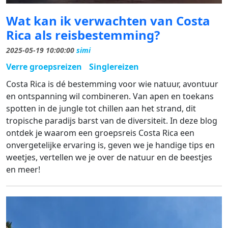
Wat kan ik verwachten van Costa
Rica als reisbestemming?
2025-05-19 10:00:00
simi
Verre groepsreizen
Singlereizen
Costa Rica is dé bestemming voor wie natuur, avontuur
en ontspanning wil combineren. Van apen en toekans
spotten in de jungle tot chillen aan het strand, dit
tropische paradijs barst van de diversiteit. In deze blog
ontdek je waarom een groepsreis Costa Rica een
onvergetelijke ervaring is, geven we je handige tips en
weetjes, vertellen we je over de natuur en de beestjes
en meer!