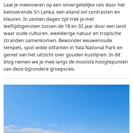
Laat je meevoeren op een onvergetelijke reis door het
betoverende Sri Lanka, een eiland vol contrasten en
kleuren. In zestien dagen tijd trek je met
leeftijdsgenoten tussen de 18 en 32 jaar door een land
waar oude culturen, weelderige natuur en tropische
stranden samenkomen. Bewonder eeuwenoude
tempels, spot wilde olifanten in Yala National Park en
geniet van het uitzicht over gouden kustlijnen. In dit
blog nemen we je mee langs de mooiste hoogtepunten
van deze bijzondere groepsreis.