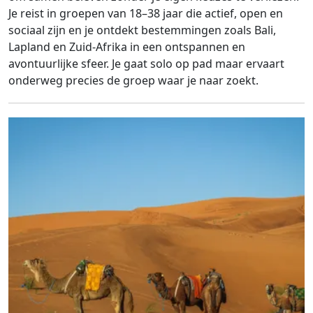
Je reist in groepen van 18–38 jaar die actief, open en
sociaal zijn en je ontdekt bestemmingen zoals Bali,
Lapland en Zuid-Afrika in een ontspannen en
avontuurlijke sfeer. Je gaat solo op pad maar ervaart
onderweg precies de groep waar je naar zoekt.