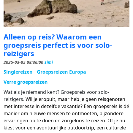
Alleen op reis? Waarom een
groepsreis perfect is voor solo-
reizigers
2025-03-05 08:36:00
simi
Singlereizen
Groepsreizen Europa
Verre groepsreizen
Wat als je niemand kent? Groepsreis voor solo-
reizigers.
Wil je eropuit, maar heb je geen reisgenoten
met interesse in dezelfde vakantie? Een groepsreis is dé
manier om nieuwe mensen te ontmoeten, bijzondere
ervaringen op te doen en zorgeloos te reizen. Of je nu
kiest voor een avontuurlijke outdoortrip, een culturele