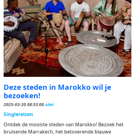
Deze steden in Marokko wil je
bezoeken!
2025-03-20 08:53:00
simi
Singlereizen
Ontdek de mooiste steden van Marokko! Bezoek het
bruisende Marrakech, het betoverende blauwe