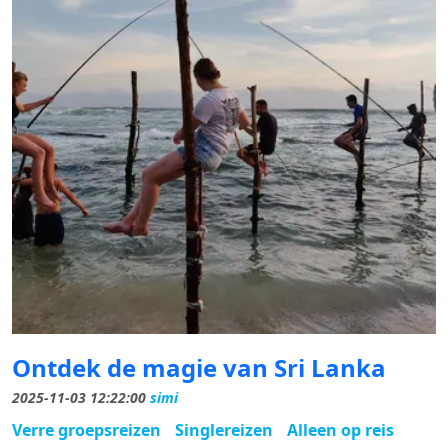
Ontdek de magie van Sri Lanka
2025-11-03 12:22:00
simi
Verre groepsreizen
Singlereizen
Alleen op reis