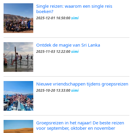
Single reizen: waarom een single reis
boeken?
2025-12-01 16:50:00
simi
Ontdek de magie van Sri Lanka
2025-11-03 12:22:00
simi
Nieuwe vriendschappen tijdens groepsreizen
2025-10-20 13:33:00
simi
Groepsreizen in het najaar! De beste reizen
voor september, oktober en november