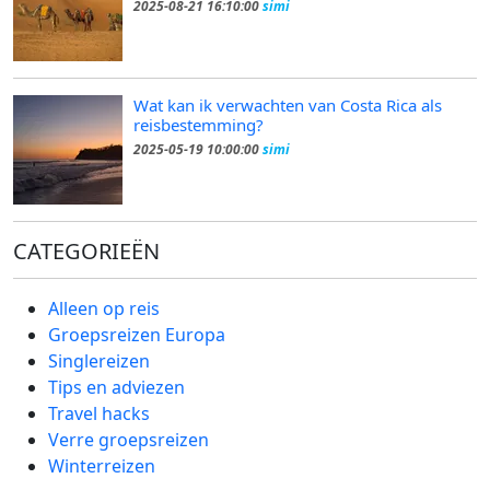
2025-08-21 16:10:00
simi
Wat kan ik verwachten van Costa Rica als
reisbestemming?
2025-05-19 10:00:00
simi
CATEGORIEËN
Alleen op reis
Groepsreizen Europa
Singlereizen
Tips en adviezen
Travel hacks
Verre groepsreizen
Winterreizen