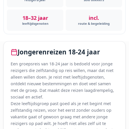
18–32 jaar
incl.
leeftijdsgenoten
route & begeleiding
Jongerenreizen 18-24 jaar
Een groepsreis van 18-24 jaar is bedoeld voor jonge
reizigers die zelfstandig op reis willen, maar dat niet
alleen willen doen. Je reist met leeftijdsgenoten,
ontdekt nieuwe bestemmingen en doet veel samen
met de groep. Dat maakt deze reizen laagdrempelig,
sociaal en actief.
Deze leeftijdsgroep past goed als je net begint met
zelfstandig reizen, voor het eerst zonder ouders op
vakantie gaat of gewoon graag met andere jonge
reizigers op pad wilt. Je hoeft niet alles zelf uit te