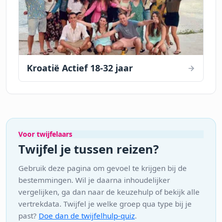
Kroatië Actief 18-32 jaar
Voor twijfelaars
Twijfel je tussen reizen?
Gebruik deze pagina om gevoel te krijgen bij de
bestemmingen. Wil je daarna inhoudelijker
vergelijken, ga dan naar de keuzehulp of bekijk alle
vertrekdata. Twijfel je welke groep qua type bij je
past?
Doe dan de twijfelhulp-quiz
.