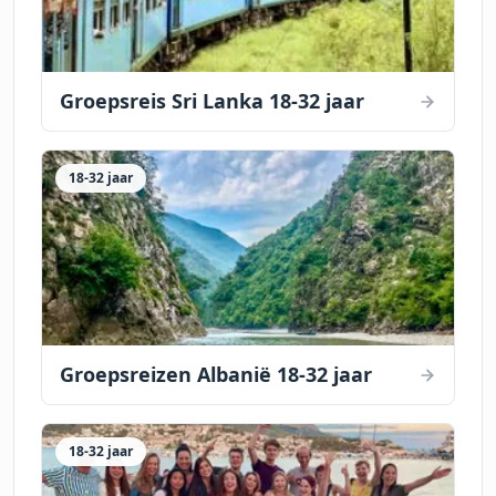
Groepsreis Sri Lanka 18-32 jaar
18-32 jaar
Groepsreizen Albanië 18-32 jaar
18-32 jaar