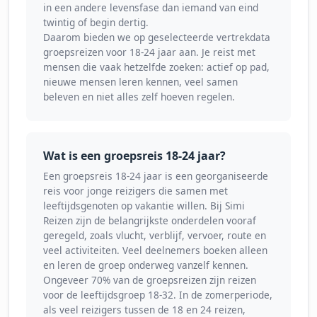
in een andere levensfase dan iemand van eind
twintig of begin dertig.
Daarom bieden we op geselecteerde vertrekdata
groepsreizen voor 18-24 jaar aan. Je reist met
mensen die vaak hetzelfde zoeken: actief op pad,
nieuwe mensen leren kennen, veel samen
beleven en niet alles zelf hoeven regelen.
Wat is een groepsreis 18-24 jaar?
Een groepsreis 18-24 jaar is een georganiseerde
reis voor jonge reizigers die samen met
leeftijdsgenoten op vakantie willen. Bij Simi
Reizen zijn de belangrijkste onderdelen vooraf
geregeld, zoals vlucht, verblijf, vervoer, route en
veel activiteiten. Veel deelnemers boeken alleen
en leren de groep onderweg vanzelf kennen.
Ongeveer 70% van de groepsreizen zijn reizen
voor de leeftijdsgroep 18-32. In de zomerperiode,
als veel reizigers tussen de 18 en 24 reizen,