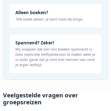
Alleen boeken?
70% boekt alleen. Je bent nooit de enige.
Spannend? Zeker!
Wij snappen dat een reis boeken spannend is.
Door expliciete leeftijdskeuzes te maken weet je
in ieder geval dat je reist met mensen van rond
je eigen leeftijd.
Veelgestelde vragen over
groepsreizen