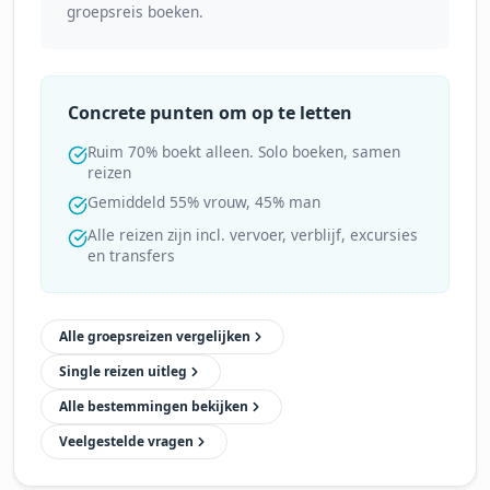
groepsreis boeken.
Concrete punten om op te letten
Ruim 70% boekt alleen. Solo boeken, samen
reizen
Gemiddeld 55% vrouw, 45% man
Alle reizen zijn incl. vervoer, verblijf, excursies
en transfers
Alle groepsreizen vergelijken
Single reizen uitleg
Alle bestemmingen bekijken
Veelgestelde vragen