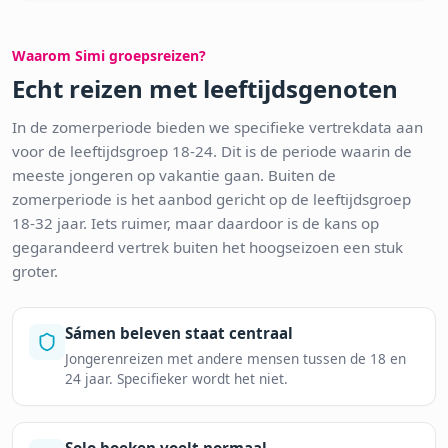
Waarom Simi groepsreizen?
Echt reizen met leeftijdsgenoten
In de zomerperiode bieden we specifieke vertrekdata aan
voor de leeftijdsgroep 18-24. Dit is de periode waarin de
meeste jongeren op vakantie gaan. Buiten de
zomerperiode is het aanbod gericht op de leeftijdsgroep
18-32 jaar. Iets ruimer, maar daardoor is de kans op
gegarandeerd vertrek buiten het hoogseizoen een stuk
groter.
Sámen beleven staat centraal
Jongerenreizen met andere mensen tussen de 18 en
24 jaar. Specifieker wordt het niet.
Solo boeken voelt normaal