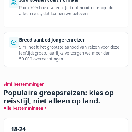
Ruim 70% boekt alleen. Je bent
nooit
de enige die
alleen reist, dat kunnen we beloven.
Breed aanbod jongerenreizen
Simi heeft het grootste aanbod van reizen voor deze
leeftijdsgroep. Jaarlijks verzorgen we meer dan
50.000 overnachtingen.
Simi bestemmingen
Populaire groepsreizen: kies op
reisstijl, niet alleen op land.
Alle bestemmingen
18-24