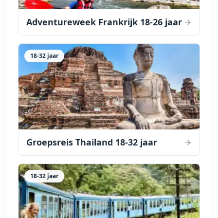
Adventureweek Frankrijk 18-26 jaar
18-32 jaar
Groepsreis Thailand 18-32 jaar
18-32 jaar