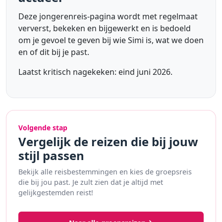
Deze jongerenreis-pagina wordt met regelmaat
ververst, bekeken en bijgewerkt en is bedoeld
om je gevoel te geven bij wie Simi is, wat we doen
en of dit bij je past.
Laatst kritisch nagekeken: eind juni 2026.
Volgende stap
Vergelijk de reizen die bij jouw
stijl passen
Bekijk alle reisbestemmingen en kies de groepsreis
die bij jou past. Je zult zien dat je altijd met
gelijkgestemden reist!