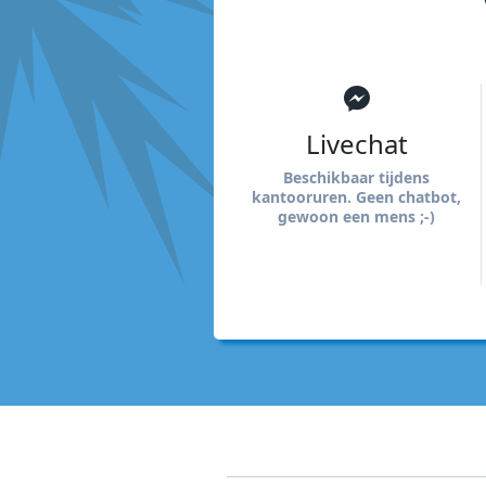
Livechat
Beschikbaar tijdens
kantooruren. Geen chatbot,
gewoon een mens ;-)