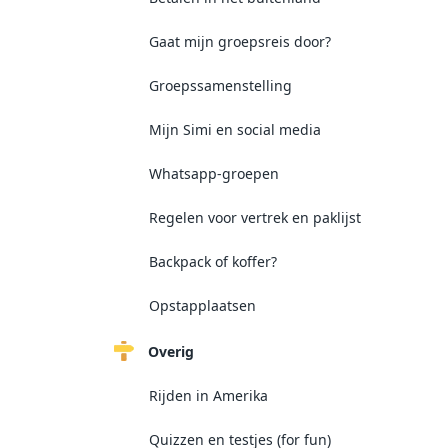
Gaat mijn groepsreis door?
Groepssamenstelling
Mijn Simi en social media
Whatsapp-groepen
Regelen voor vertrek en paklijst
Backpack of koffer?
Opstapplaatsen
Overig
Rijden in Amerika
Quizzen en testjes (for fun)