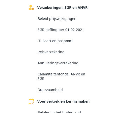
Verzekeringen, SGR en ANVR
Beleid prijswijzigingen
SGR heffing per 01-02-2021
ID-kaart en paspoort
Reisverzekering
Annuleringsverzekering
Calamiteitenfonds, ANVR en
SGR
Duurzaamheid
Voor vertrek en kennismaken
Betalen in het buitenland