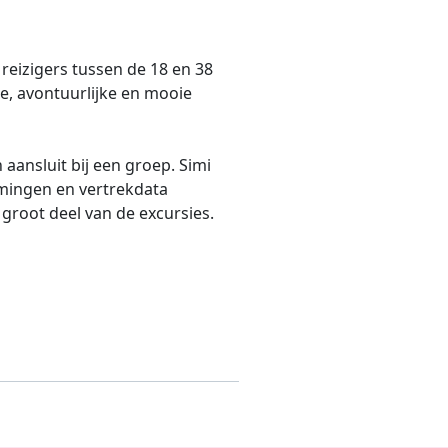
 reizigers tussen de 18 en 38
ge, avontuurlijke en mooie
 aansluit bij een groep. Simi
mmingen en vertrekdata
 groot deel van de excursies.