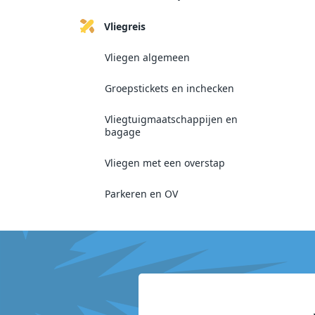
Vliegreis
Vliegen algemeen
Groepstickets en inchecken
Vliegtuigmaatschappijen en
bagage
Vliegen met een overstap
Parkeren en OV