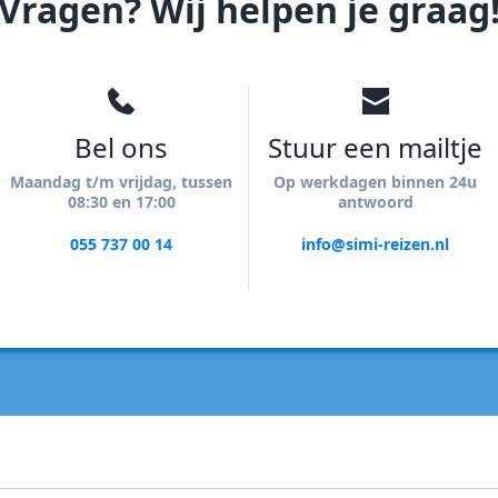
Vragen? Wij helpen je graag
Bel ons
Stuur een mailtje
Maandag t/m vrijdag, tussen
Op werkdagen binnen 24u
08:30 en 17:00
antwoord
055 737 00 14
info@simi-reizen.nl