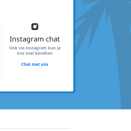
!
Instagram chat
Ook via Instagram kun je
ons snel bereiken
Chat met ons