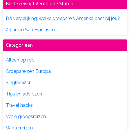
Beste reistijd Verenigde Staten
Dè vergelijking: welke groepsreis Amerika past bij jou?
24 uur in San Francisco
Categorieën
Alleen op reis
Groepsreizen Europa
Singlereizen
Tips en adviezen
Travel hacks
Verre groepsreizen
Winterreizen