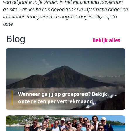
van dit jaar kun je vinden in het keuzemenu bovenaan
de site. Een leuke reis gevonden? De informatie onder de
tabbladen inbegrepen en dag-tot-dag is altijd up to
date.
Blog
Bekijk alles
Wanneer ga jij op groepsreis? Bekijk
onze reizen per vertrekmaand