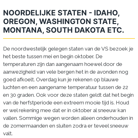
NOORDELIJKE STATEN - IDAHO,
OREGON, WASHINGTON STATE,
MONTANA, SOUTH DAKOTA ETC.
De noordwestelijk gelegen staten van de VS bezoek je
het beste tussen mei en begin oktober. De
temperaturen zijn dan aangenaam hoewel door de
aanwezigheid van vele bergen het in de avonden nog
goed afkoelt. Overdag kun je rekenen op blauwe
luchten en een aangename temperatuur tussen de 22
en 30 graden. Ook voor deze staten geldt dat het begin
van de herfstperiode een extreem mooie tijd is. Houd
er wel rekening mee dat er in oktober al sneeuw kan
vallen. Sommige wegen worden alleen onderhouden in
de zomermaanden en sluiten zodra er teveel sneeuw
valt.