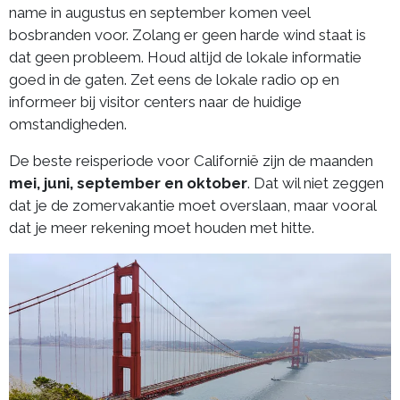
name in augustus en september komen veel
bosbranden voor. Zolang er geen harde wind staat is
dat geen probleem. Houd altijd de lokale informatie
goed in de gaten. Zet eens de lokale radio op en
informeer bij visitor centers naar de huidige
omstandigheden.
De beste reisperiode voor Californië zijn de maanden
mei, juni, september en oktober
. Dat wil niet zeggen
dat je de zomervakantie moet overslaan, maar vooral
dat je meer rekening moet houden met hitte.