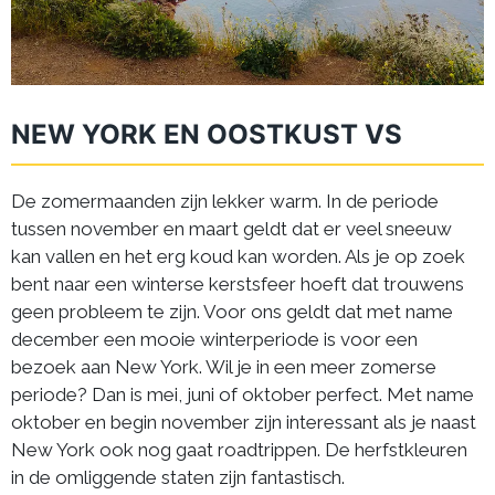
NEW YORK EN OOSTKUST VS
De zomermaanden zijn lekker warm. In de periode
tussen november en maart geldt dat er veel sneeuw
kan vallen en het erg koud kan worden. Als je op zoek
bent naar een winterse kerstsfeer hoeft dat trouwens
geen probleem te zijn. Voor ons geldt dat met name
december een mooie winterperiode is voor een
bezoek aan New York. Wil je in een meer zomerse
periode? Dan is mei, juni of oktober perfect. Met name
oktober en begin november zijn interessant als je naast
New York ook nog gaat roadtrippen. De herfstkleuren
in de omliggende staten zijn fantastisch.