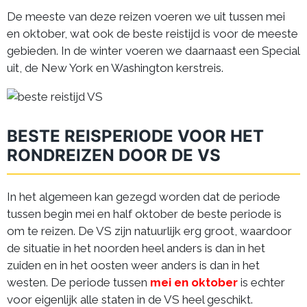
De meeste van deze reizen voeren we uit tussen mei
en oktober, wat ook de beste reistijd is voor de meeste
gebieden. In de winter voeren we daarnaast een Special
uit, de New York en Washington kerstreis.
BESTE REISPERIODE VOOR HET
RONDREIZEN DOOR DE VS
In het algemeen kan gezegd worden dat de periode
tussen begin mei en half oktober de beste periode is
om te reizen. De VS zijn natuurlijk erg groot, waardoor
de situatie in het noorden heel anders is dan in het
zuiden en in het oosten weer anders is dan in het
westen. De periode tussen
mei en oktober
is echter
voor eigenlijk alle staten in de VS heel geschikt.