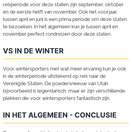
reisperiode voor deze staten zijn september, oktober
en de eerste helft van november. Ook het voorjaar,
tussen april en juni is een prima periode om deze staten
te bezoeken. In het algemeen kun je tussen april en
november perfect rondreizen door deze staten.
VS IN DE WINTER
Voor wintersporters met wat meer ervaring kun je ook
in de winterperiode uitstekend op reis naar de
Verenigde Staten. De poedersneeuw van Utah
bijvoorbeeld is legendarisch, maar er zijn verschillende
plekken die voor wintersporters fantastisch zijn.
IN HET ALGEMEEN - CONCLUSIE