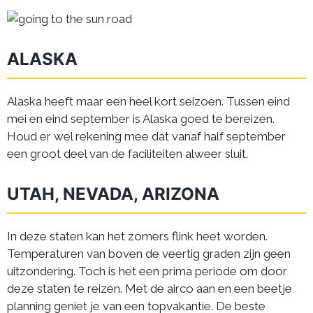
ALASKA
Alaska heeft maar een heel kort seizoen. Tussen eind
mei en eind september is Alaska goed te bereizen.
Houd er wel rekening mee dat vanaf half september
een groot deel van de faciliteiten alweer sluit.
UTAH, NEVADA, ARIZONA
In deze staten kan het zomers flink heet worden.
Temperaturen van boven de veertig graden zijn geen
uitzondering. Toch is het een prima periode om door
deze staten te reizen. Met de airco aan en een beetje
planning geniet je van een topvakantie. De beste