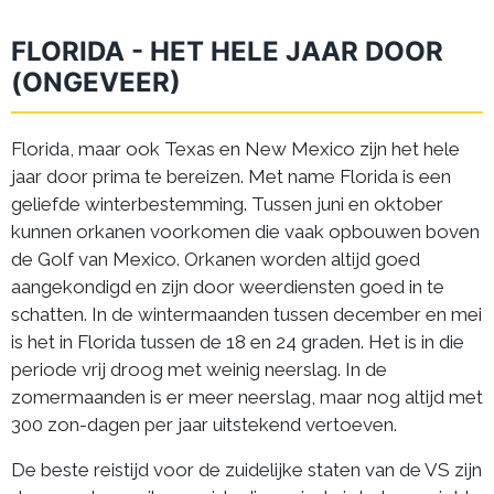
FLORIDA - HET HELE JAAR DOOR
(ONGEVEER)
Florida, maar ook Texas en New Mexico zijn het hele
jaar door prima te bereizen. Met name Florida is een
geliefde winterbestemming. Tussen juni en oktober
kunnen orkanen voorkomen die vaak opbouwen boven
de Golf van Mexico. Orkanen worden altijd goed
aangekondigd en zijn door weerdiensten goed in te
schatten. In de wintermaanden tussen december en mei
is het in Florida tussen de 18 en 24 graden. Het is in die
periode vrij droog met weinig neerslag. In de
zomermaanden is er meer neerslag, maar nog altijd met
300 zon-dagen per jaar uitstekend vertoeven.
De beste reistijd voor de zuidelijke staten van de VS zijn