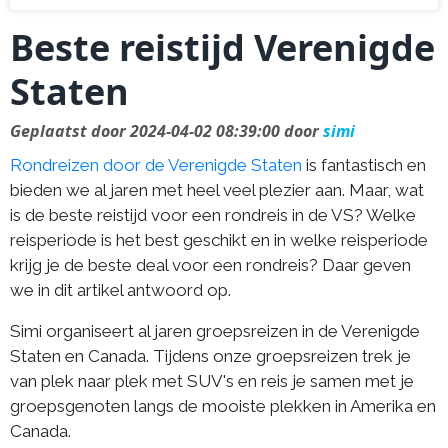
Beste reistijd Verenigde
Staten
Geplaatst door 2024-04-02 08:39:00 door
simi
Rondreizen door de Verenigde Staten
is fantastisch en
bieden we al jaren met heel veel plezier aan. Maar, wat
is de beste reistijd voor een rondreis in de VS? Welke
reisperiode is het best geschikt en in welke reisperiode
krijg je de beste deal voor een rondreis? Daar geven
we in dit artikel antwoord op.
Simi organiseert al jaren groepsreizen in de Verenigde
Staten en Canada. Tijdens onze groepsreizen trek je
van plek naar plek met SUV's en reis je samen met je
groepsgenoten langs de mooiste plekken in Amerika en
Canada.