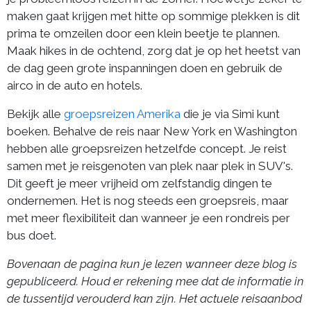
maken gaat krijgen met hitte op sommige plekken is dit
prima te omzeilen door een klein beetje te plannen.
Maak hikes in de ochtend, zorg dat je op het heetst van
de dag geen grote inspanningen doen en gebruik de
airco in de auto en hotels.
Bekijk alle
groepsreizen Amerika
die je via Simi kunt
boeken. Behalve de reis naar New York en Washington
hebben alle groepsreizen hetzelfde concept. Je reist
samen met je reisgenoten van plek naar plek in SUV's.
Dit geeft je meer vrijheid om zelfstandig dingen te
ondernemen. Het is nog steeds een groepsreis, maar
met meer flexibiliteit dan wanneer je een rondreis per
bus doet.
Bovenaan de pagina kun je lezen wanneer deze blog is
gepubliceerd. Houd er rekening mee dat de informatie in
de tussentijd verouderd kan zijn. Het actuele reisaanbod