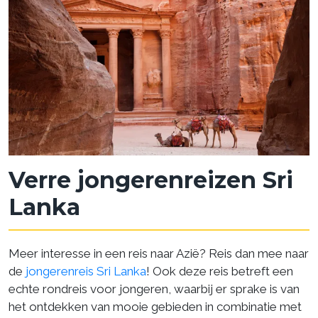
Verre jongerenreizen Sri
Lanka
Meer interesse in een reis naar Azië? Reis dan mee naar
de
jongerenreis Sri Lanka
! Ook deze reis betreft een
echte rondreis voor jongeren, waarbij er sprake is van
het ontdekken van mooie gebieden in combinatie met