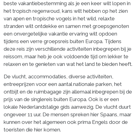
beste vakantiebestemming als je een keer wilt lopen in
het tropisch regenwoud, kans wilt hebben op het zien
van apen en tropische vogels in het wild, relaxte
stranden wilt ontdekke en samen met groepsgenoten
een onvergetelijke vakantie ervaring wilt opdoen
tijdens een verre groepsreis buiten Europa. Tijdens
deze reis zijn verschillende activiteiten inbegrepen bij je
reissom, maar heb je ook voldoende tijd om lekker te
relaxen en te genieten van wat het land te bieden heeft.
De vlucht, accommodaties, diverse activiteiten,
entreeprijzen voor een aantal nationale parken, het
ontbijt en de ruimbagage zijn allemaal inbegrepen bij de
prijs van de singlereis buiten Europa. Ook is er een
lokale Nederlandstalige gids aanwezig. De vlucht duurt
ongeveer 11 uur. De mensen spreken hier Spaans, maar
kunnen over het algemeen ook prima Engels door de
toeristen die hier komen.