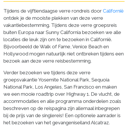
Tijdens de vijftiendaagse verre rondreis door
Californië
ontdek je de mooiste plekken van deze verre
vakantiebestemming. Tijdens deze verre groepsreis
buiten Europa naar Sunny California bezoeken we alle
locaties die leuk zijn om te bezoeken in Californië.
Bijvoorbeeld de Walk of Fame, Venice Beach en
Hollywood mogen natuurlijk niet ontbreken tijdens een
bezoek aan deze verre reisbestemming.
Verder bezoeken we tijdens deze verre
groepsvakantie Yosemite National Park, Sequoia
National Park, Los Angeles, San Francisco en maken
we een mooie roadtrip over Highway 1. De vlucht, de
accommodaties en alle programma onderdelen zoals
beschreven op de reispagina zijn allemaal inbegrepen
bij de prijs van de singlereis! Een optionele aanrader is
het bezoeken van het gevangeniseiland Alcatraz.