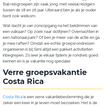
Bali reisgroepen zijn vaak jong, met veelal reizigers
tussen de 18 en 26 jaar. Uiteraard ben je als je ouder
bent ook welkom.
Wat dacht je van zonsopgang na het beklimmen van
een vulkaan? Op zoek naar dolfijnen? Overnachten in
een nationaal park? Of ben je meer van de actie en ga
je mee raften? Omdat we echte groepsrondreizen
organiseren is bij Simi altijd een pakket activiteiten
inbegrepen. Zo leer je elkaar tijdens je rondreis goed
kennen en is je vakantie nog specialer.
Verre groepsvakantie
Costa Rica
Costa Rica
is een verre vakantiebestemming die je
zeker een keer in je leven moet bezoeken. Het is de