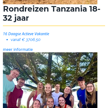
Rondreizen Tanzania 18-
32 jaar
16 Daagse Actieve Vakantie
vanaf
€ 3706,50
meer informatie