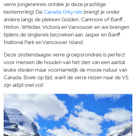
verre jongerenreis ontdek je deze prachtige
bestemming! De
Canada Only reis
brengt je onder
andere langs de plekken Golden, Canmore of Banff,
Hinton, Whistler, Victoria en Vanvoucer en we brengen
tijdens de singlereis bezoeken aan Jasper en Banff
National Park en Vancouver Island.
Deze zestiendaagse verre groepsrondreis is perfect
voor mensen die houden van het zien van een aantal
leuke steden maar voornamelijk de mooie natuur van
Canada. Boek op tijd, want de verre reizen naar de VS
zijn altijd snel vol!