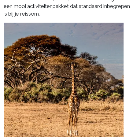
een mooi activiteitenpakket dat standaard inbegrepen
is bij je reissom.