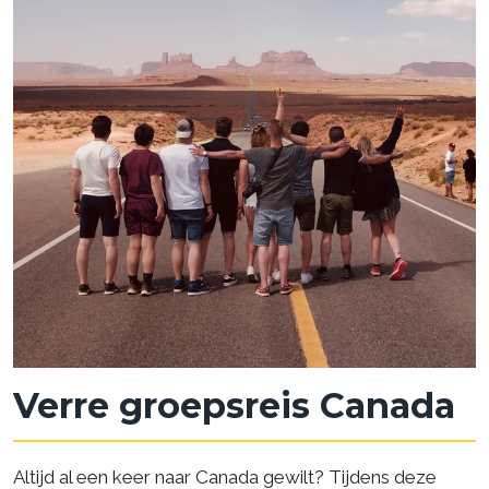
Verre groepsreis Canada
Altijd al een keer naar Canada gewilt? Tijdens deze