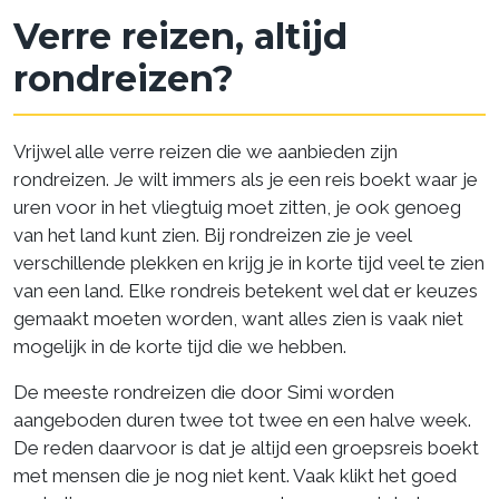
Verre reizen, altijd
rondreizen?
Vrijwel alle verre reizen die we aanbieden zijn
rondreizen. Je wilt immers als je een reis boekt waar je
uren voor in het vliegtuig moet zitten, je ook genoeg
van het land kunt zien. Bij rondreizen zie je veel
verschillende plekken en krijg je in korte tijd veel te zien
van een land. Elke rondreis betekent wel dat er keuzes
gemaakt moeten worden, want alles zien is vaak niet
mogelijk in de korte tijd die we hebben.
De meeste rondreizen die door Simi worden
aangeboden duren twee tot twee en een halve week.
De reden daarvoor is dat je altijd een groepsreis boekt
met mensen die je nog niet kent. Vaak klikt het goed