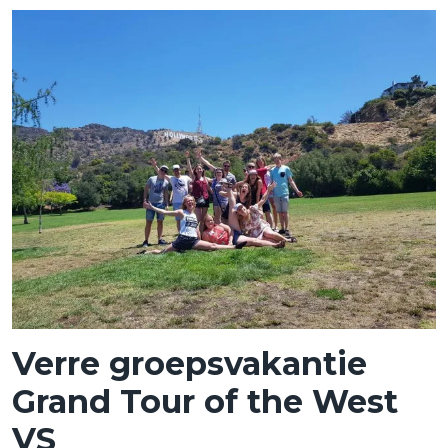
Verre groepsvakantie
Grand Tour of the West
VS