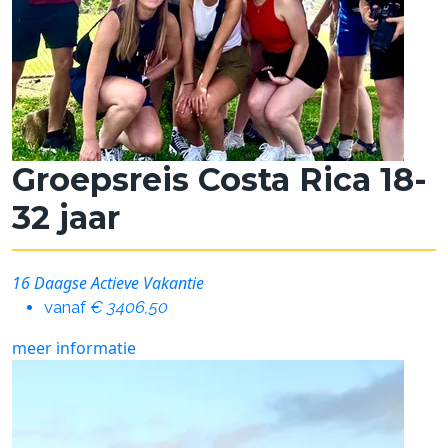
Groepsreis Costa Rica 18-
32 jaar
16 Daagse Actieve Vakantie
vanaf
€ 3406,50
meer informatie