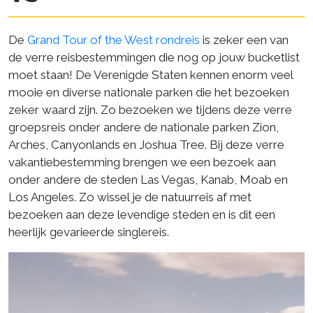
De
Grand Tour of the West rondreis
is zeker een van
de verre reisbestemmingen die nog op jouw bucketlist
moet staan! De Verenigde Staten kennen enorm veel
mooie en diverse nationale parken die het bezoeken
zeker waard zijn. Zo bezoeken we tijdens deze verre
groepsreis onder andere de nationale parken Zion,
Arches, Canyonlands en Joshua Tree. Bij deze verre
vakantiebestemming brengen we een bezoek aan
onder andere de steden Las Vegas, Kanab, Moab en
Los Angeles. Zo wissel je de natuurreis af met
bezoeken aan deze levendige steden en is dit een
heerlijk gevarieerde singlereis.