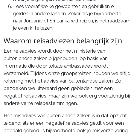
Lees vooraf welke gewoonten en gebruiken er
gelden in andere landen. Zeker als je bijvoorbeeld
naar Jordanië of Sri Lanka wilt reizen, is het raadzaam
je even in te lezen.
Waarom reisadviezen belangrijk zijn
Een reisadvies wordt door het ministerie van
buitenlandse zaken bijgehouden, op basis van
informatie die door lokale ambassades wordt
verzameld. Tijdens onze groepsreizen houden we altijd
rekening met het advies van buitenlandse zaken. Zo
bezoeken we uiteraard geen gebieden met een
negatief reisadvies, maar zijn we ook erg voorzichtig bij
andere verre reisbestemmingen.
Het reisadvies van buitenlandse zaken is in dat opzicht
leidend: als er een negatief reisadvies geldt voor een
bepaald gebied, is bijvoorbeeld ook je reisverzekering