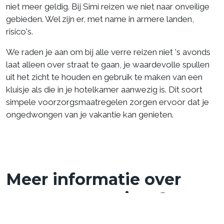
niet meer geldig. Bij Simi reizen we niet naar onveilige
gebieden. Wel zijn er, met name in armere landen,
risico's.
We raden je aan om bij alle verre reizen niet 's avonds
laat alleen over straat te gaan, je waardevolle spullen
uit het zicht te houden en gebruik te maken van een
kluisje als die in je hotelkamer aanwezig is. Dit soort
simpele voorzorgsmaatregelen zorgen ervoor dat je
ongedwongen van je vakantie kan genieten.
Meer informatie over
onze groepsreizen?