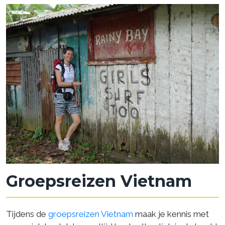
Groepsreizen Vietnam
Tijdens de
groepsreizen Vietnam
maak je kennis met