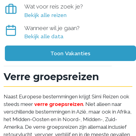
Wat voor reis zoek je?
Bekijk alle reizen
Wanneer wil je gaan?
Bekijk alle data
Toon Vakanties
Verre groepsreizen
Naast Europese bestemmingen krijgt Simi Reizen ook
steeds meer
verre groepsreizen
. Niet alleen naar
verschillende bestemmingen in Azië, maar ook in Afrika,
het Midden-Oosten en in Noord-, Midden-, Zuid-
Amerika. De verre groepsreizen zijn allemaal inclusief
retourvlucht, vervoer, verblijf en in de meeste gevallen