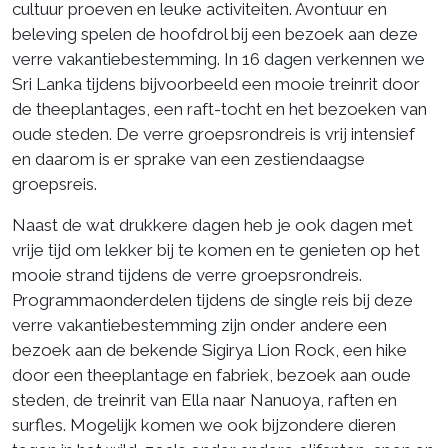
cultuur proeven en leuke activiteiten. Avontuur en
beleving spelen de hoofdrol bij een bezoek aan deze
verre vakantiebestemming. In 16 dagen verkennen we
Sri Lanka tijdens bijvoorbeeld een mooie treinrit door
de theeplantages, een raft-tocht en het bezoeken van
oude steden. De verre groepsrondreis is vrij intensief
en daarom is er sprake van een zestiendaagse
groepsreis.
Naast de wat drukkere dagen heb je ook dagen met
vrije tijd om lekker bij te komen en te genieten op het
mooie strand tijdens de verre groepsrondreis.
Programmaonderdelen tijdens de single reis bij deze
verre vakantiebestemming zijn onder andere een
bezoek aan de bekende Sigirya Lion Rock, een hike
door een theeplantage en fabriek, bezoek aan oude
steden, de treinrit van Ella naar Nanuoya, raften en
surfles. Mogelijk komen we ook bijzondere dieren