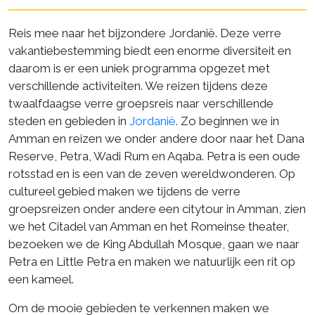
Reis mee naar het bijzondere Jordanië. Deze verre
vakantiebestemming biedt een enorme diversiteit en
daarom is er een uniek programma opgezet met
verschillende activiteiten. We reizen tijdens deze
twaalfdaagse verre groepsreis naar verschillende
steden en gebieden in
Jordanië
. Zo beginnen we in
Amman en reizen we onder andere door naar het Dana
Reserve, Petra, Wadi Rum en Aqaba. Petra is een oude
rotsstad en is een van de zeven wereldwonderen. Op
cultureel gebied maken we tijdens de verre
groepsreizen onder andere een citytour in Amman, zien
we het Citadel van Amman en het Romeinse theater,
bezoeken we de King Abdullah Mosque, gaan we naar
Petra en Little Petra en maken we natuurlijk een rit op
een kameel.
Om de mooie gebieden te verkennen maken we