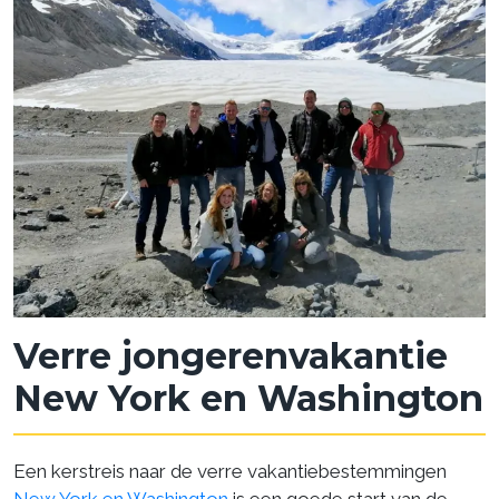
Verre jongerenvakantie
New York en Washington
Een kerstreis naar de verre vakantiebestemmingen
New York en Washington
is een goede start van de