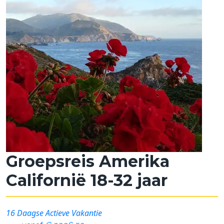
Groepsreis Amerika
Californië 18-32 jaar
16 Daagse Actieve Vakantie