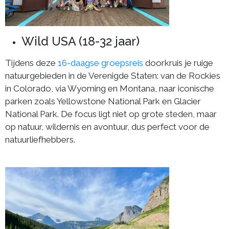
Wild USA (18-32 jaar)
Tijdens deze
16-daagse groepsreis
doorkruis je ruige
natuurgebieden in de Verenigde Staten: van de Rockies
in Colorado, via Wyoming en Montana, naar iconische
parken zoals Yellowstone National Park en Glacier
National Park. De focus ligt niet op grote steden, maar
op natuur, wildernis en avontuur, dus perfect voor de
natuurliefhebbers.