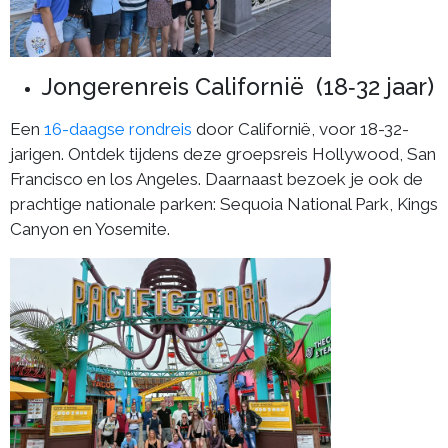
Jongerenreis Californië (18‑32 jaar)
Een
16-daagse rondreis
door Californië, voor 18-32-
jarigen. Ontdek tijdens deze groepsreis Hollywood, San
Francisco en los Angeles. Daarnaast bezoek je ook de
prachtige nationale parken: Sequoia National Park, Kings
Canyon en Yosemite.