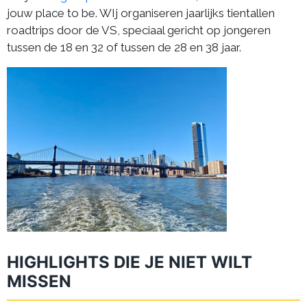
jouw place to be. WIj organiseren jaarlijks tientallen
roadtrips door de VS, speciaal gericht op jongeren
tussen de 18 en 32 of tussen de 28 en 38 jaar.
HIGHLIGHTS DIE JE NIET WILT
MISSEN