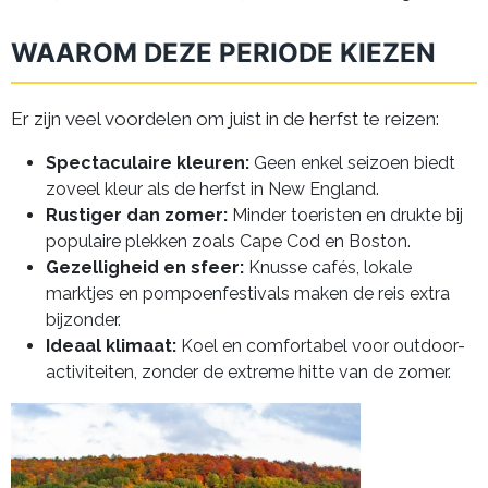
WAAROM DEZE PERIODE KIEZEN
Er zijn veel voordelen om juist in de herfst te reizen:
Spectaculaire kleuren:
Geen enkel seizoen biedt
zoveel kleur als de herfst in New England.
Rustiger dan zomer:
Minder toeristen en drukte bij
populaire plekken zoals Cape Cod en Boston.
Gezelligheid en sfeer:
Knusse cafés, lokale
marktjes en pompoenfestivals maken de reis extra
bijzonder.
Ideaal klimaat:
Koel en comfortabel voor outdoor-
activiteiten, zonder de extreme hitte van de zomer.