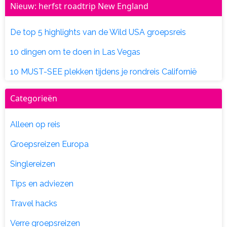
Nieuw: herfst roadtrip New England
De top 5 highlights van de Wild USA groepsreis
10 dingen om te doen in Las Vegas
10 MUST-SEE plekken tijdens je rondreis Californië
Categorieën
Alleen op reis
Groepsreizen Europa
Singlereizen
Tips en adviezen
Travel hacks
Verre groepsreizen