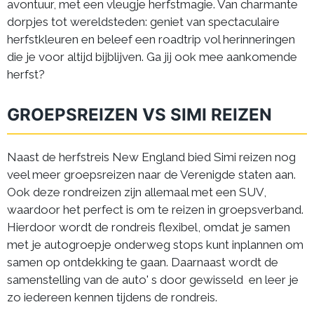
avontuur, met een vleugje herfstmagie. Van charmante
dorpjes tot wereldsteden: geniet van spectaculaire
herfstkleuren en beleef een roadtrip vol herinneringen
die je voor altijd bijblijven. Ga jij ook mee aankomende
herfst?
GROEPSREIZEN VS SIMI REIZEN
Naast de herfstreis New England bied Simi reizen nog
veel meer groepsreizen naar de Verenigde staten aan.
Ook deze rondreizen zijn allemaal met een SUV,
waardoor het perfect is om te reizen in groepsverband.
Hierdoor wordt de rondreis flexibel, omdat je samen
met je autogroepje onderweg stops kunt inplannen om
samen op ontdekking te gaan. Daarnaast wordt de
samenstelling van de auto' s door gewisseld en leer je
zo iedereen kennen tijdens de rondreis.