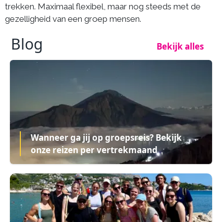
trekken. Maximaal flexibel, maar nog steeds met de
gezelligheid van een groep mensen.
Blog
Bekijk alles
Wanneer ga jij op groepsreis? Bekijk
onze reizen per vertrekmaand