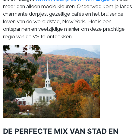
meer dan alleen mooie kleuren. Onderweg kom je langs
charmante dorpjes, gezellige cafés en het bruisende
leven van de wereldstad, New York. Het is een
ontspannen en veelzijdige manier om deze prachtige
regio van de VS te ontdekken.
DE PERFECTE MIX VAN STAD EN