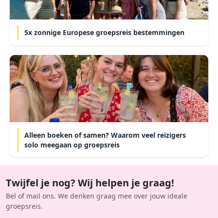
5x zonnige Europese groepsreis bestemmingen
Alleen boeken of samen? Waarom veel reizigers
solo meegaan op groepsreis
Twijfel je nog? Wij helpen je graag!
Bel of mail ons. We denken graag mee over jouw ideale
groepsreis.