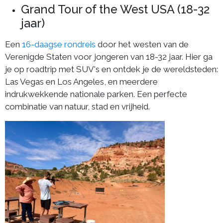
Grand Tour of the West USA (18-32
jaar)
Een
16-daagse rondreis
door het westen van de
Verenigde Staten voor jongeren van 18-32 jaar. Hier ga
je op roadtrip met SUV's en ontdek je de wereldsteden:
Las Vegas en Los Angeles, en meerdere
indrukwekkende nationale parken. Een perfecte
combinatie van natuur, stad en vrijheid.