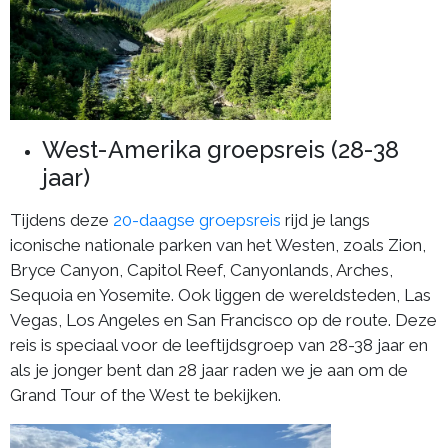
West-Amerika groepsreis (28-38
jaar)
Tijdens deze
20-daagse groepsreis
rijd je langs
iconische nationale parken van het Westen, zoals Zion,
Bryce Canyon, Capitol Reef, Canyonlands, Arches,
Sequoia en Yosemite. Ook liggen de wereldsteden, Las
Vegas, Los Angeles en San Francisco op de route. Deze
reis is speciaal voor de leeftijdsgroep van 28-38 jaar en
als je jonger bent dan 28 jaar raden we je aan om de
Grand Tour of the West te bekijken.