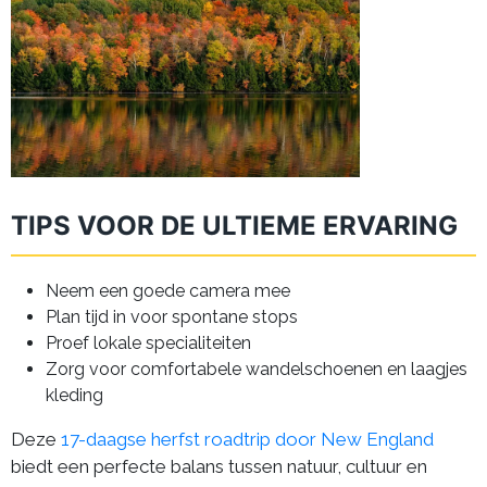
TIPS VOOR DE ULTIEME ERVARING
Neem een goede camera mee
Plan tijd in voor spontane stops
Proef lokale specialiteiten
Zorg voor comfortabele wandelschoenen en laagjes
kleding
Deze
17-daagse herfst roadtrip door New England
biedt een perfecte balans tussen natuur, cultuur en