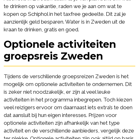
te drinken op vakantie, raden we je aan om wat te
kopen op Schiphol in het taxfree gedeelte. Dit zal je
aanzienlijk geld besparen. Water is in Zweden uit de
kraan te drinken, gratis en goed.
Optionele activiteiten
groepsreis Zweden
Tijdens de verschillende groepsreizen Zweden is het
mogelijk om optionele activiteiten te ondernemen. Dit
is zeker niet noodzakelijk, er zijn al veel leuke
activiteiten in het programma inbegrepen. Toch kiezen
veel reizigers ervoor om daarnaast iets extra’s te doen
dat aansluit bij hun eigen interesses. Prijzen voor
optionele activiteiten zijn afhankelijk van het type
activiteit en de verschillende aanbieders, vergelijk deze
ter plekke. Optionele activiteiten zijn ook altijd op basis