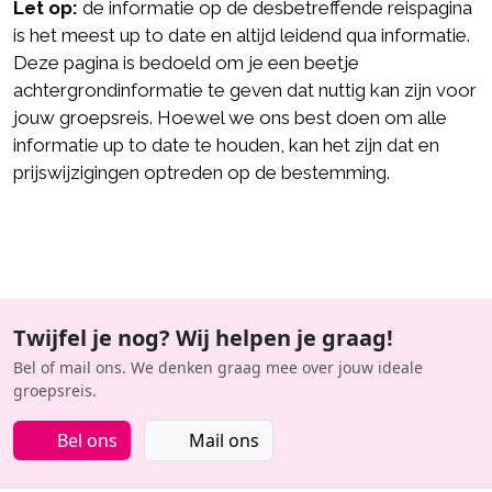
Let op:
de informatie op de desbetreffende reispagina
is het meest up to date en altijd leidend qua informatie.
Deze pagina is bedoeld om je een beetje
achtergrondinformatie te geven dat nuttig kan zijn voor
jouw groepsreis. Hoewel we ons best doen om alle
informatie up to date te houden, kan het zijn dat en
prijswijzigingen optreden op de bestemming.
Twijfel je nog? Wij helpen je graag!
Bel of mail ons. We denken graag mee over jouw ideale
groepsreis.
Bel ons
Mail ons