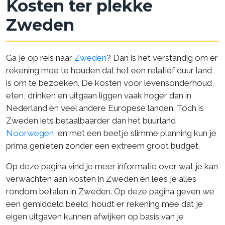
Kosten ter plekke
Zweden
Ga je op reis naar
Zweden
? Dan is het verstandig om er
rekening mee te houden dat het een relatief duur land
is om te bezoeken. De kosten voor levensonderhoud,
eten, drinken en uitgaan liggen vaak hoger dan in
Nederland en veel andere Europese landen. Toch is
Zweden iets betaalbaarder dan het buurland
Noorwegen
, en met een beetje slimme planning kun je
prima genieten zonder een extreem groot budget.
Op deze pagina vind je meer informatie over wat je kan
verwachten aan kosten in Zweden en lees je alles
rondom betalen in Zweden. Op deze pagina geven we
een gemiddeld beeld, houdt er rekening mee dat je
eigen uitgaven kunnen afwijken op basis van je