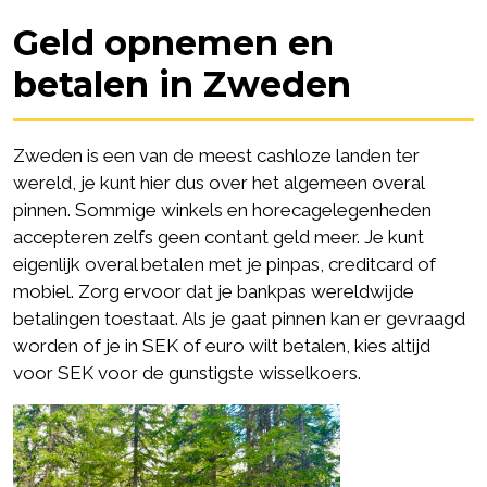
Geld opnemen en
betalen in Zweden
Zweden is een van de meest cashloze landen ter
wereld, je kunt hier dus over het algemeen overal
pinnen. Sommige winkels en horecagelegenheden
accepteren zelfs geen contant geld meer. Je kunt
eigenlijk overal betalen met je pinpas, creditcard of
mobiel. Zorg ervoor dat je bankpas wereldwijde
betalingen toestaat. Als je gaat pinnen kan er gevraagd
worden of je in SEK of euro wilt betalen, kies altijd
voor SEK voor de gunstigste wisselkoers.