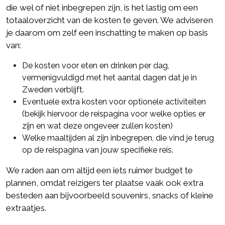
die wel of niet inbegrepen zijn, is het lastig om een
totaaloverzicht van de kosten te geven. We adviseren
je daarom om zelf een inschatting te maken op basis
van:
De kosten voor eten en drinken per dag,
vermenigvuldigd met het aantal dagen dat je in
Zweden verblijft.
Eventuele extra kosten voor optionele activiteiten
(bekijk hiervoor de reispagina voor welke opties er
zijn en wat deze ongeveer zullen kosten)
Welke maaltijden al zijn inbegrepen, die vind je terug
op de reispagina van jouw specifieke reis.
We raden aan om altijd een iets ruimer budget te
plannen, omdat reizigers ter plaatse vaak ook extra
besteden aan bijvoorbeeld souvenirs, snacks of kleine
extraatjes.