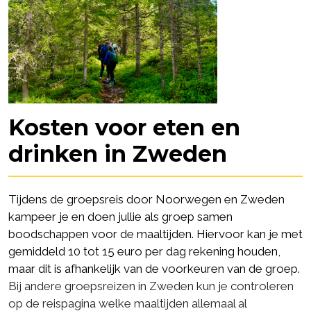
Kosten voor eten en
drinken in Zweden
Tijdens de groepsreis door Noorwegen en Zweden
kampeer je en doen jullie als groep samen
boodschappen voor de maaltijden. Hiervoor kan je met
gemiddeld 10 tot 15 euro per dag rekening houden,
maar dit is afhankelijk van de voorkeuren van de groep.
Bij andere groepsreizen in Zweden kun je controleren
op de reispagina welke maaltijden allemaal al