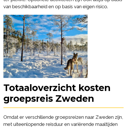
van beschikbaarheid en op basis van eigen risico.
Totaaloverzicht kosten
groepsreis Zweden
Omdat er verschillende groepsreizen naar Zweden zijn,
met uiteenlopende reisduur en variërende maaltijden