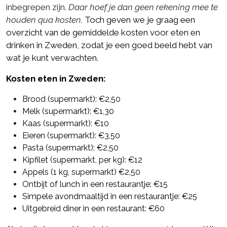
inbegrepen zijn.
Daar hoef je dan geen rekening mee te
houden qua kosten.
Toch geven we je graag een
overzicht van de gemiddelde kosten voor eten en
drinken in Zweden, zodat je een goed beeld hebt van
wat je kunt verwachten.
Kosten eten in Zweden:
Brood (supermarkt): €2,50
Melk (supermarkt): €1,30
Kaas (supermarkt): €10
Eieren (supermarkt): €3,50
Pasta (supermarkt): €2,50
Kipfilet (supermarkt, per kg): €12
Appels (1 kg, supermarkt) €2,50
Ontbijt of lunch in een restaurantje: €15
Simpele avondmaaltijd in een restaurantje: €25
Uitgebreid diner in een restaurant: €60