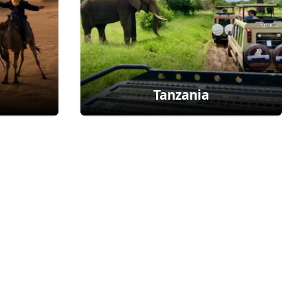
Tanzania