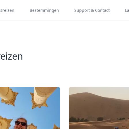
psreizen
Bestemmingen
Support & Contact
L
eizen