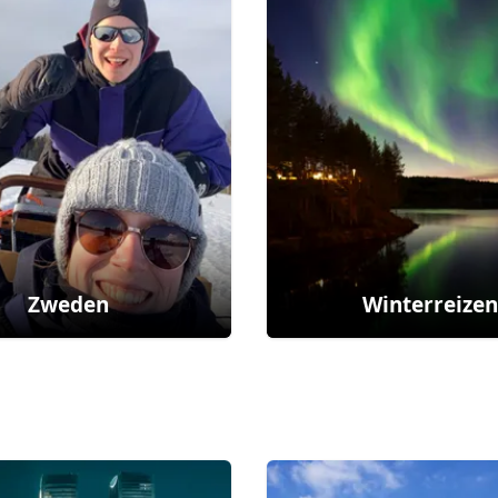
Zweden
Winterreizen