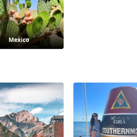
Mexico