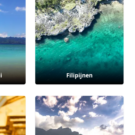
i
Filipijnen