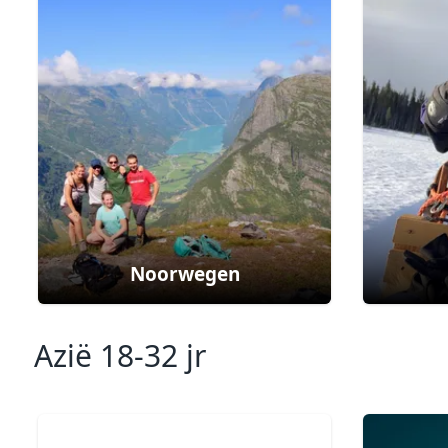
Noorwegen
Azië 18-32 jr