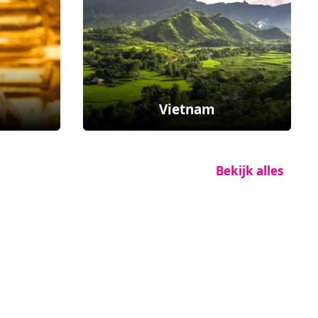
Vietnam
Bekijk alles