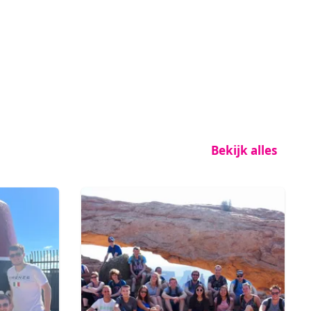
Bekijk alles