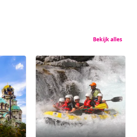
Bekijk alles