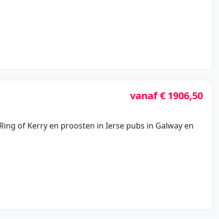
vanaf € 1906,50
Ring of Kerry en proosten in Ierse pubs in Galway en