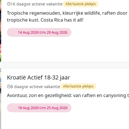
16 daagse actieve vakantie
Allerlaatste plekjes
Tropische regenwouden, kleurrijke wildlife, raften doo
tropische kust. Costa Rica has it all!
14 Aug 2026 t/m 29 Aug 2026
Kroatië Actief 18-32 jaar
8 daagse actieve vakantie
Allerlaatste plekjes
Avontuur, zon en gezelligheid: van raften en canyoning
18 Aug 2026 t/m 25 Aug 2026