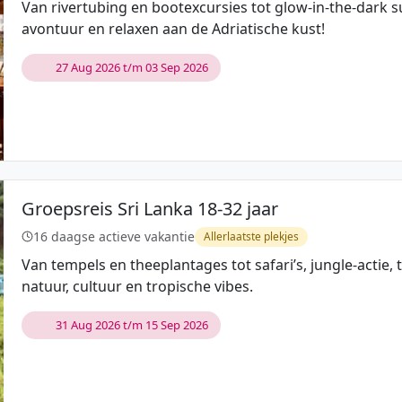
Van rivertubing en bootexcursies tot glow-in-the-dark
avontuur en relaxen aan de Adriatische kust!
27 Aug 2026 t/m 03 Sep 2026
Groepsreis Sri Lanka 18-32 jaar
16 daagse actieve vakantie
Allerlaatste plekjes
Van tempels en theeplantages tot safari’s, jungle-actie, 
natuur, cultuur en tropische vibes.
31 Aug 2026 t/m 15 Sep 2026