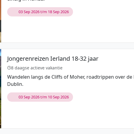
03 Sep 2026 t/m 18 Sep 2026
Jongerenreizen Ierland 18-32 jaar
8 daagse actieve vakantie
Wandelen langs de Cliffs of Moher, roadtrippen over de 
Dublin.
03 Sep 2026 t/m 10 Sep 2026