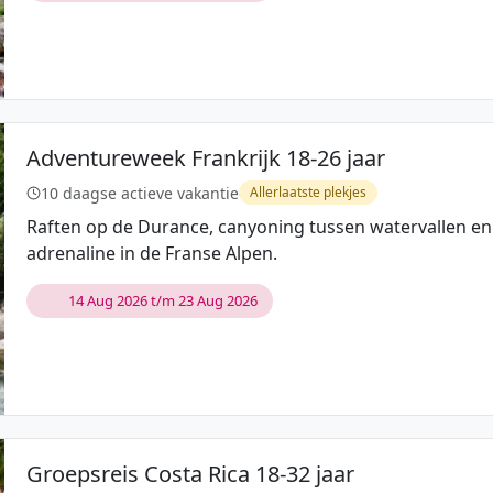
Adventureweek Frankrijk 18-26 jaar
10 daagse actieve vakantie
Allerlaatste plekjes
Raften op de Durance, canyoning tussen watervallen e
adrenaline in de Franse Alpen.
14 Aug 2026 t/m 23 Aug 2026
Groepsreis Costa Rica 18-32 jaar