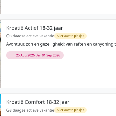
Kroatië Actief 18-32 jaar
8 daagse actieve vakantie
Allerlaatste plekjes
Avontuur, zon en gezelligheid: van raften en canyoning
25 Aug 2026 t/m 01 Sep 2026
Kroatië Comfort 18-32 jaar
8 daagse actieve vakantie
Allerlaatste plekjes