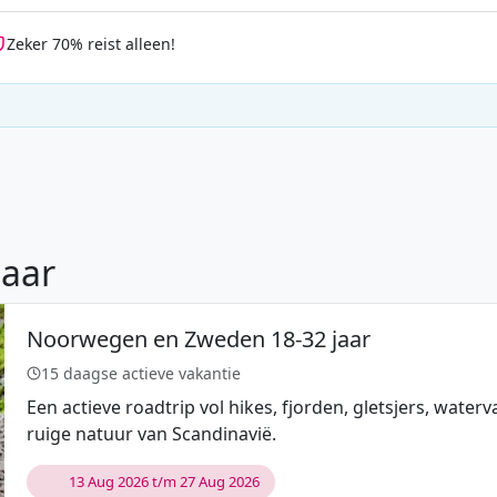
Zeker 70% reist alleen!
jaar
Noorwegen en Zweden 18-32 jaar
15 daagse actieve vakantie
Een actieve roadtrip vol hikes, fjorden, gletsjers, wat
ruige natuur van Scandinavië.
13 Aug 2026 t/m 27 Aug 2026